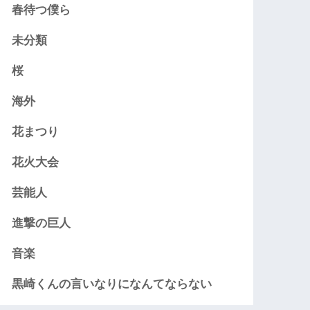
春待つ僕ら
未分類
桜
海外
花まつり
花火大会
芸能人
進撃の巨人
音楽
黒崎くんの言いなりになんてならない