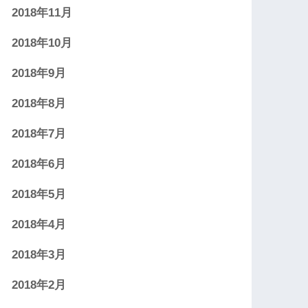
2018年11月
2018年10月
2018年9月
2018年8月
2018年7月
2018年6月
2018年5月
2018年4月
2018年3月
2018年2月