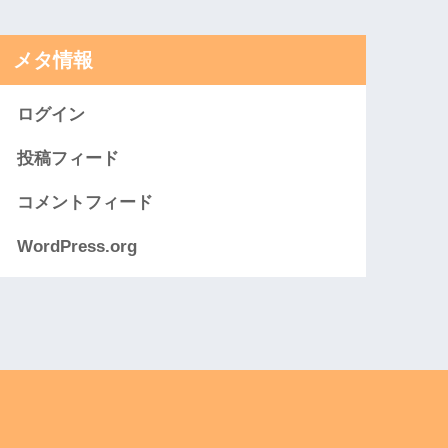
メタ情報
ログイン
投稿フィード
コメントフィード
WordPress.org