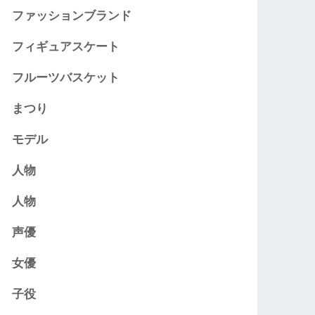
ファッションブランド
フィギュアスケート
フルーツバスケット
まつり
モデル
人物
人物
声優
女優
子役