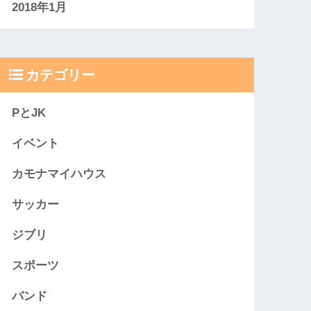
2018年1月
カテゴリー
PとJK
イベント
カモナマイハウス
サッカー
ジブリ
スポーツ
バンド