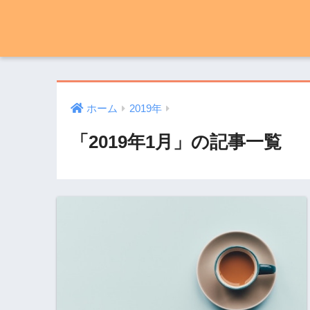
ホーム
2019年
「2019年1月」の記事一覧