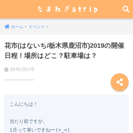
ホーム
イベント
花市(はないち/栃木県鹿沼市)2019の開催
日程！場所はどこ？駐車場は？
2019/01/13
こんにちは！

当たり前ですが、

1月って寒いですねー(>_<)
