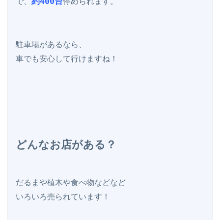
約400台
で、
停められます。

駐車場があるなら、

車でも安心して行けますね！

どんなお店がある？
だるまや植木や食べ物などなど

いろいろ売られています！
