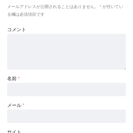
メールアドレスが公開されることはありません。
*
が付いてい
る欄は必須項目です
コメント
名前
*
メール
*
サイト