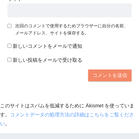
次回のコメントで使用するためブラウザーに自分の名前、
メールアドレス、サイトを保存する。
新しいコメントをメールで通知
新しい投稿をメールで受け取る
このサイトはスパムを低減するために Akismet を使っていま
す。
コメントデータの処理方法の詳細はこちらをご覧くださ
い
。