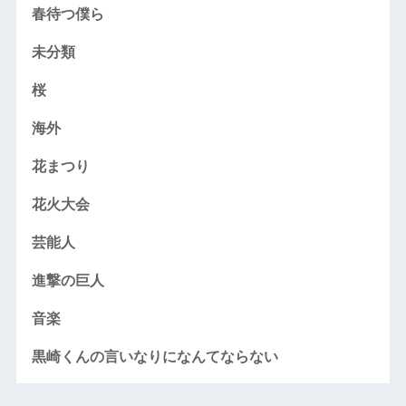
春待つ僕ら
未分類
桜
海外
花まつり
花火大会
芸能人
進撃の巨人
音楽
黒崎くんの言いなりになんてならない