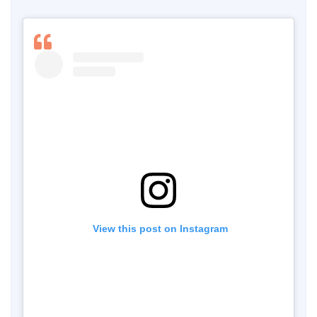
 View this post on Instagram