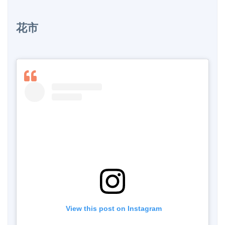
花市
 View this post on Instagram