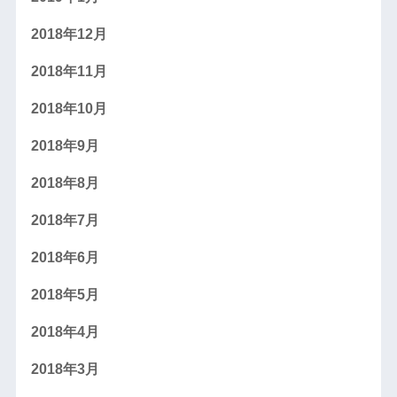
2018年12月
2018年11月
2018年10月
2018年9月
2018年8月
2018年7月
2018年6月
2018年5月
2018年4月
2018年3月