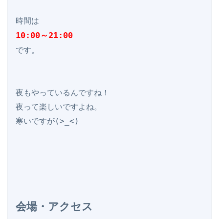
10:00～21:00
です。

夜もやっているんですね！

夜って楽しいですよね。

寒いですが(>_<)

会場・アクセス