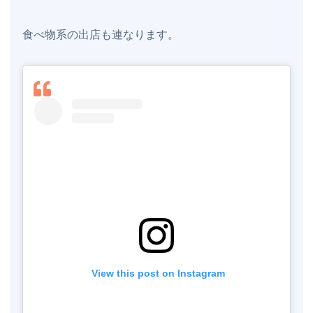
食べ物系の出店も連なります。

 View this post on Instagram