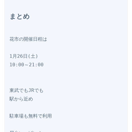
まとめ
花市の開催日程は

1月26日(土)

10:00～21:00

東武でもJRでも

駅から近め

駐車場も無料で利用
