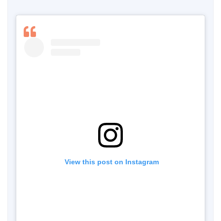
 View this post on Instagram