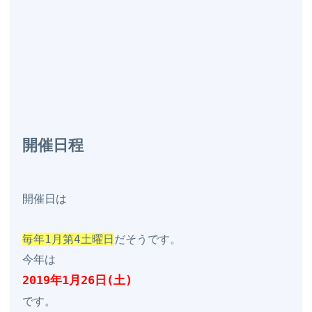
開催日程
開催日は

毎年1月第4土曜日
だそうです。

2019年1月26日(土)
です。
