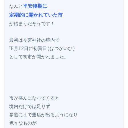
平安後期に

なんと
定期的に開かれていた市
が始まりだそうです！

最初は今宮神社の境内で

正月12日に初買日(はつかいび)

として初市が開かれました。

市が盛んになってくると

境内だけでは足りず

参道にまで露店が出るようになり

色々なものが
