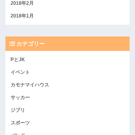
2018年2月
2018年1月
カテゴリー
PとJK
イベント
カモナマイハウス
サッカー
ジブリ
スポーツ