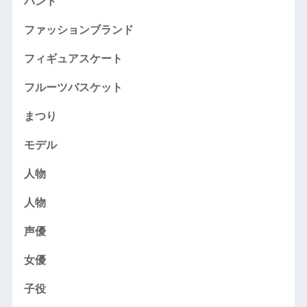
バンド
ファッションブランド
フィギュアスケート
フルーツバスケット
まつり
モデル
人物
人物
声優
女優
子役