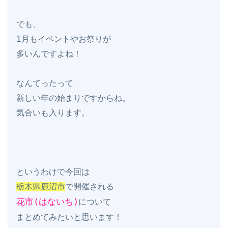
でも、

1月もイベントやお祭りが

多いんですよね！

なんてったって

新しい年の始まりですからね。

気合いも入ります。

栃木県鹿沼市
花市(はないち)
について
