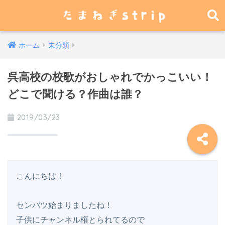
ホーム
未分類
呉高校の校歌がおしゃれでかっこいい！
どこで聞ける？作曲は誰？
2019/03/23
こんにちは！

センバツ始まりましたね！ 

子供にチャンネル権とられてるので
