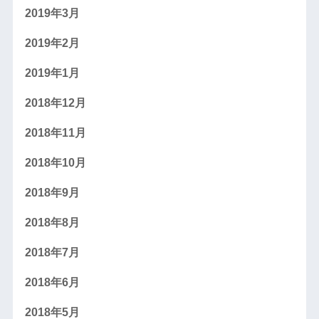
2019年3月
2019年2月
2019年1月
2018年12月
2018年11月
2018年10月
2018年9月
2018年8月
2018年7月
2018年6月
2018年5月