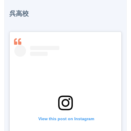
呉高校
 View this post on Instagram