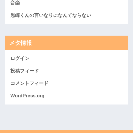
音楽
黒崎くんの言いなりになんてならない
メタ情報
ログイン
投稿フィード
コメントフィード
WordPress.org