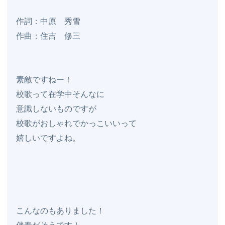
作詞：中原　秀雪

作曲：住吉　修三

素敵ですねー！

校歌って在学中そんなに

意識しないものですが

校歌がおしゃれでかっこいいって

嬉しいですよね。

こんなのもありました！
