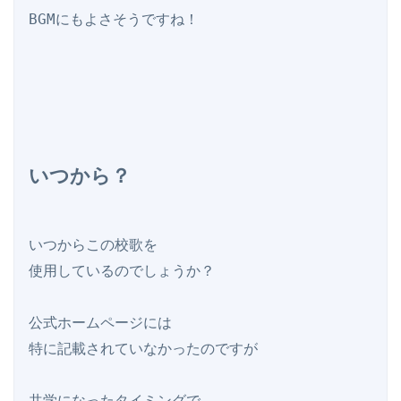
BGMにもよさそうですね！

いつから？
いつからこの校歌を

使用しているのでしょうか？

公式ホームページには

特に記載されていなかったのですが

共学になったタイミングで
