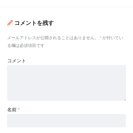
コメントを残す
メールアドレスが公開されることはありません。
*
が付いてい
る欄は必須項目です
コメント
名前
*