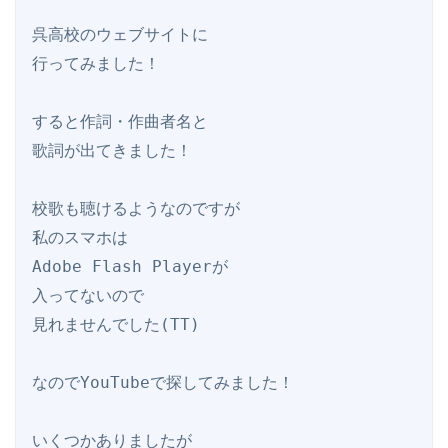
呉高校のウェブサイトに

行ってみました！

すると作詞・作曲者名と

歌詞が出てきました！

校歌も聴けるようなのですが

私のスマホは

Adobe Flash Playerが

入ってないので

見れませんでした(TT)

なのでYouTubeで探してみました！

いくつかありましたが
