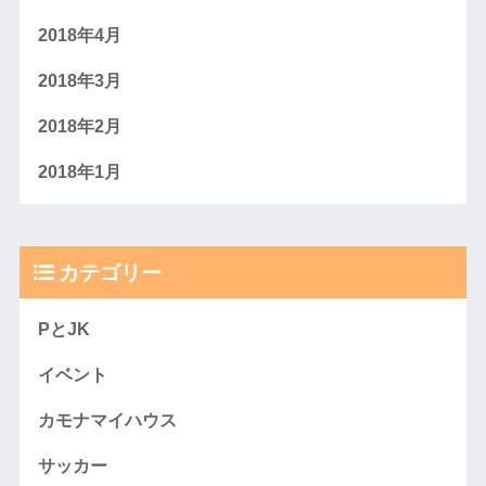
2018年4月
2018年3月
2018年2月
2018年1月
カテゴリー
PとJK
イベント
カモナマイハウス
サッカー