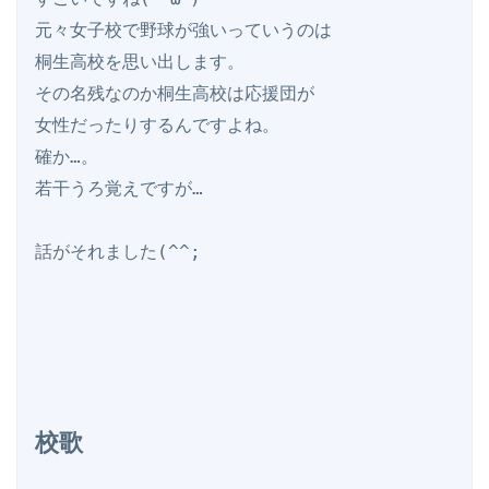
元々女子校で野球が強いっていうのは

桐生高校を思い出します。

その名残なのか桐生高校は応援団が

女性だったりするんですよね。

確か…。

若干うろ覚えですが…

話がそれました(^^;

校歌