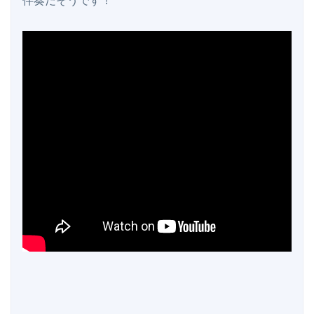
伴奏だそうです！
