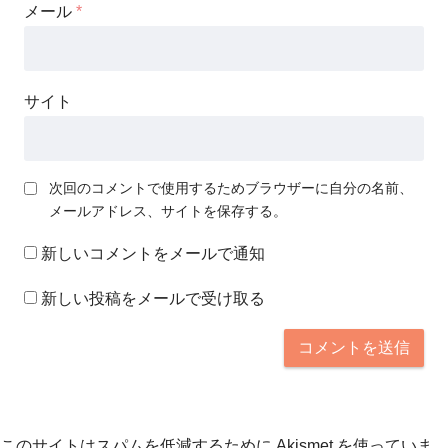
メール
*
サイト
次回のコメントで使用するためブラウザーに自分の名前、
メールアドレス、サイトを保存する。
新しいコメントをメールで通知
新しい投稿をメールで受け取る
このサイトはスパムを低減するために Akismet を使っていま