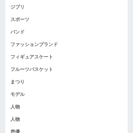
ジブリ
スポーツ
バンド
ファッションブランド
フィギュアスケート
フルーツバスケット
まつり
モデル
人物
人物
声優