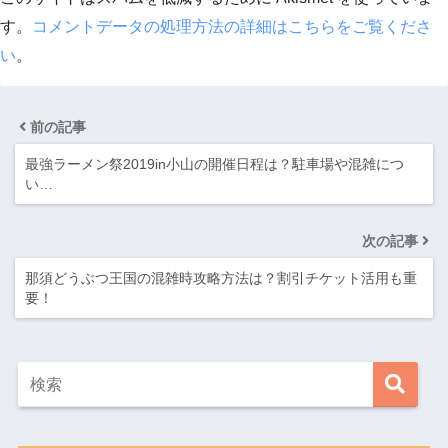
す。
コメントデータの処理方法の詳細はこちらをご覧くださ
い
。
前の記事
最強ラーメン祭2019in小山の開催日程は？駐車場や混雑につ
い…
次の記事
那須どうぶつ王国の混雑時攻略方法は？割引チケット活用も重
要！