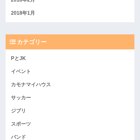
2018年1月
カテゴリー
PとJK
イベント
カモナマイハウス
サッカー
ジブリ
スポーツ
バンド