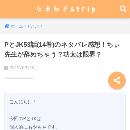
ホーム
PとJK
PとJK53話(14巻)のネタバレ感想！ちぃ
先生が辞めちゃう？功太は限界？
2019/03/13
こんにちは！

今回のPとJKは

個人的にもやもやです。
