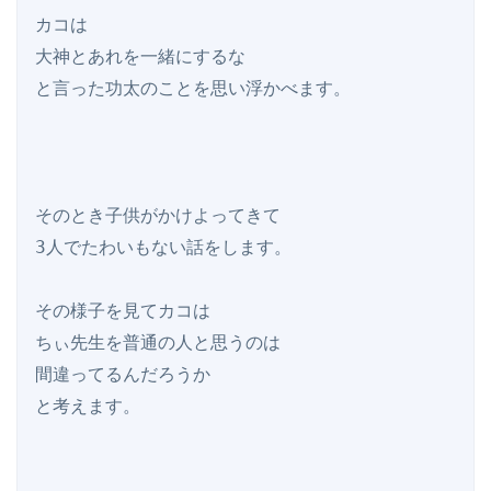
カコは

大神とあれを一緒にするな

と言った功太のことを思い浮かべます。

そのとき子供がかけよってきて

3人でたわいもない話をします。

その様子を見てカコは

ちぃ先生を普通の人と思うのは

間違ってるんだろうか

と考えます。
