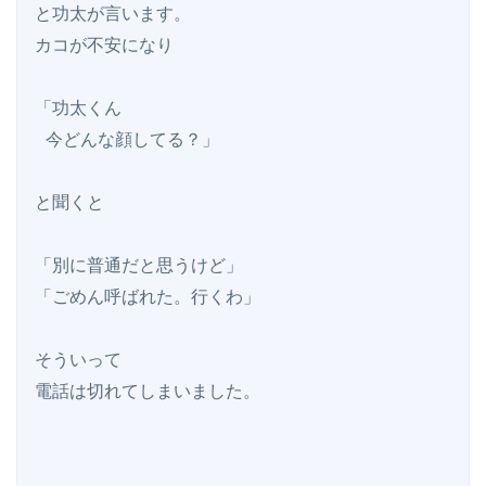
と功太が言います。

カコが不安になり

「功太くん

 今どんな顔してる？」

と聞くと

「別に普通だと思うけど」

「ごめん呼ばれた。行くわ」

そういって

電話は切れてしまいました。
