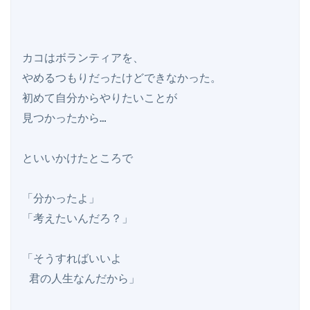
カコはボランティアを、

やめるつもりだったけどできなかった。

初めて自分からやりたいことが

見つかったから…

といいかけたところで

「分かったよ」

「考えたいんだろ？」

「そうすればいいよ

 君の人生なんだから」
