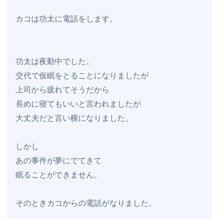
カコは功太に電話をします。

功太は夜勤中でした。

交代で仮眠をとることになりましたが

上司から疲れてそうだから

長めに寝てもいいと言われましたが

大丈夫だと言い横になりました。

しかし

あの事件が夢にでてきて

眠ることができません。

そのときカコからの電話がなりました。
