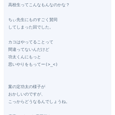
高校生ってこんなもんなのかな？

ちぃ先生にものすごく賛同

してしまった回でした。

カコはやってることって

間違ってないんだけど

功太くんにもっと

思いやりをもってー(>_<)

案の定功太の様子が

おかしいのですが、

こっからどうなるんでしょうね。
