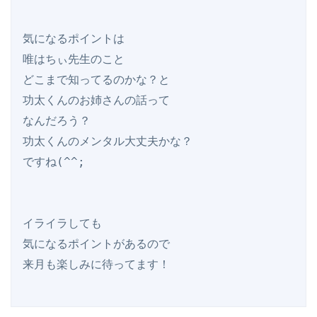
気になるポイントは

唯はちぃ先生のこと

どこまで知ってるのかな？と

功太くんのお姉さんの話って

なんだろう？

功太くんのメンタル大丈夫かな？

ですね(^^;

イライラしても

気になるポイントがあるので
