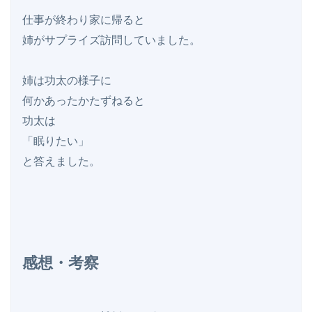
仕事が終わり家に帰ると

姉がサプライズ訪問していました。

姉は功太の様子に

何かあったかたずねると

功太は

「眠りたい」

と答えました。

感想・考察