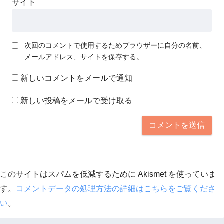
サイト
次回のコメントで使用するためブラウザーに自分の名前、
メールアドレス、サイトを保存する。
新しいコメントをメールで通知
新しい投稿をメールで受け取る
このサイトはスパムを低減するために Akismet を使っていま
す。
コメントデータの処理方法の詳細はこちらをご覧くださ
い
。