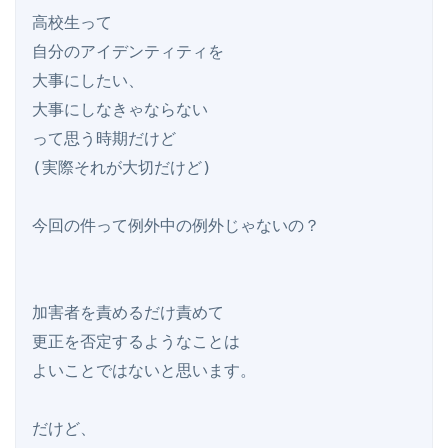
高校生って

自分のアイデンティティを

大事にしたい、

大事にしなきゃならない

って思う時期だけど

(実際それが大切だけど)

今回の件って例外中の例外じゃないの？

加害者を責めるだけ責めて

更正を否定するようなことは

よいことではないと思います。

だけど、
