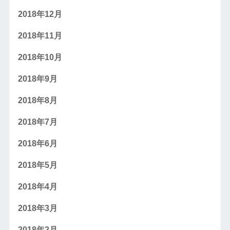
2018年12月
2018年11月
2018年10月
2018年9月
2018年8月
2018年7月
2018年6月
2018年5月
2018年4月
2018年3月
2018年2月