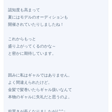
認知度も高まって

夏にはモデルのオーディションも

開催されていたりしましたね！

これからもっと

盛り上がってくるのかな～

と密かに期待しています。

因みに私はギャルではありません。

よく間違えられたけど。

金髪で髪巻いたらギャル扱いなんて

本物のギャルに失礼だと思うのよ。

前置きが長くなりましたが(^^;
