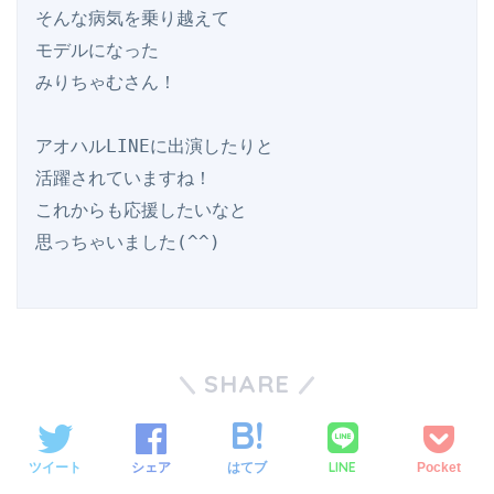
そんな病気を乗り越えて

モデルになった

みりちゃむさん！

アオハルLINEに出演したりと

活躍されていますね！

これからも応援したいなと

SHARE
LINE
ツイート
シェア
はてブ
Pocket