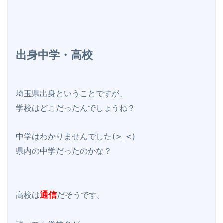
出身中学・高校
埼玉県出身ということですが、

学校はどこだったんでしょうね？

中学はわかりませんでした(>_<)

県内の中学だったのかな？

通信
高校は
だそうです。
