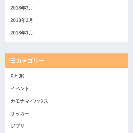
2018年3月
2018年2月
2018年1月
カテゴリー
PとJK
イベント
カモナマイハウス
サッカー
ジブリ