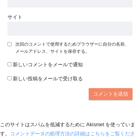
サイト
次回のコメントで使用するためブラウザーに自分の名前、
メールアドレス、サイトを保存する。
新しいコメントをメールで通知
新しい投稿をメールで受け取る
このサイトはスパムを低減するために Akismet を使っていま
す。
コメントデータの処理方法の詳細はこちらをご覧くださ