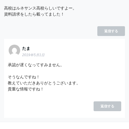
高校はルネサンス高校らしいですよー。
資料請求をしたら載ってました！
返信する
たま
2019年5月1日
承認が遅くなってすみません。
そうなんですね！
教えていただきありがとうございます。
貴重な情報ですね！
返信する