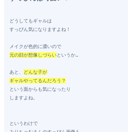
どうしてもギャルは

すっぴん気になりますよね！

元の顔が想像しづらい
というか…

あと、
どんな子が

ギャルやってるんだろう？
という面からも気になったり

しますよね。

というわけで

みりちゃむさんのすっぴん画像も
