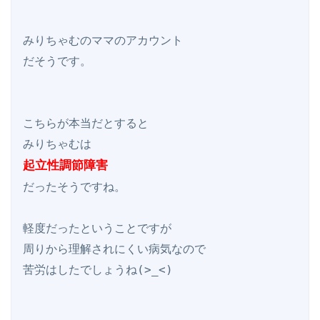
みりちゃむのママのアカウント

だそうです。

こちらが本当だとすると

起立性調節障害
だったそうですね。

軽度だったということですが

周りから理解されにくい病気なので

苦労はしたでしょうね(>_<)
