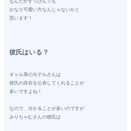
なんだかすっぴんでも

かなり可愛い方なんじゃないかと

彼氏はいる？
ギャル系のモデルさんは

彼氏の存在を公表してくれることが

多いですよね！

なので、分かることが多いのですが

みりちゃむさんの彼氏は
