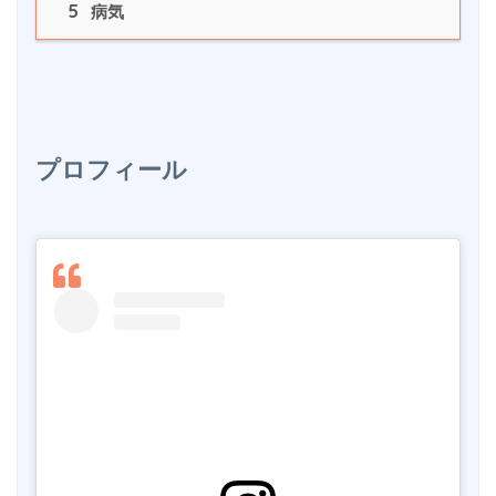
5
 病気
プロフィール