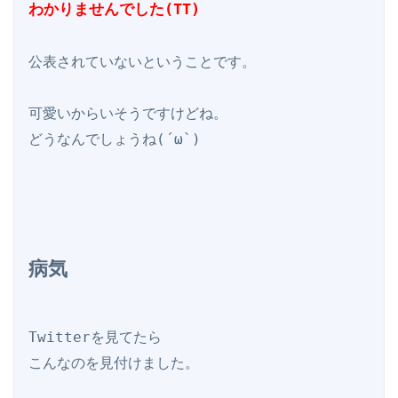
わかりませんでした(TT)
公表されていないということです。

可愛いからいそうですけどね。

どうなんでしょうね(´ω`)

病気
Twitterを見てたら

こんなのを見付けました。
