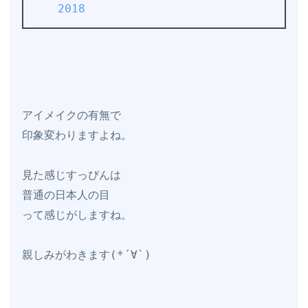
2018
アイメイクの有無で

印象変わりますよね。

見た感じすっぴんは

普通の日本人の目

って感じがしますね。

親しみがわきます(*´∀`)
