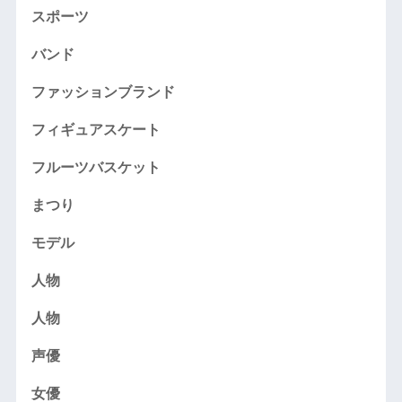
スポーツ
バンド
ファッションブランド
フィギュアスケート
フルーツバスケット
まつり
モデル
人物
人物
声優
女優