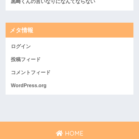
黒崎くんの言いなりになんてならない
メタ情報
ログイン
投稿フィード
コメントフィード
WordPress.org
HOME