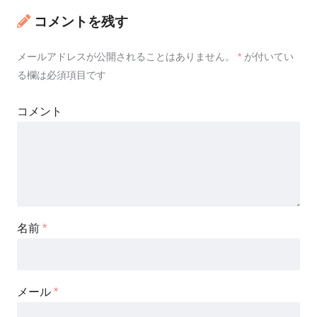
コメントを残す
メールアドレスが公開されることはありません。
*
が付いてい
る欄は必須項目です
コメント
名前
*
メール
*