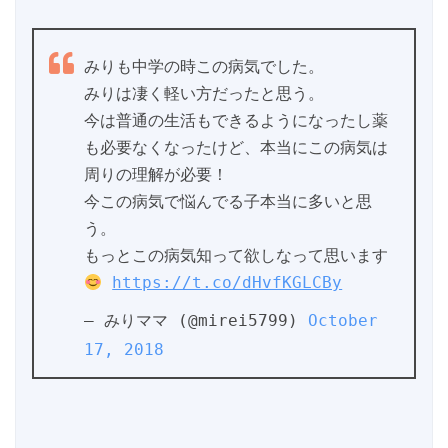
みりも中学の時この病気でした。
みりは凄く軽い方だったと思う。
今は普通の生活もできるようになったし薬
も必要なくなったけど、本当にこの病気は
周りの理解が必要！
今この病気で悩んでる子本当に多いと思
う。
もっとこの病気知って欲しなって思います
https://t.co/dHvfKGLCBy
— みりママ (@mirei5799) 
October 
17, 2018