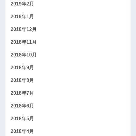
2019年2月
2019年1月
2018年12月
2018年11月
2018年10月
2018年9月
2018年8月
2018年7月
2018年6月
2018年5月
2018年4月