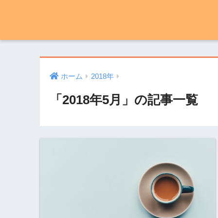
ホーム
2018年
「2018年5月」の記事一覧