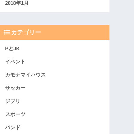
2018年1月
カテゴリー
PとJK
イベント
カモナマイハウス
サッカー
ジブリ
スポーツ
バンド