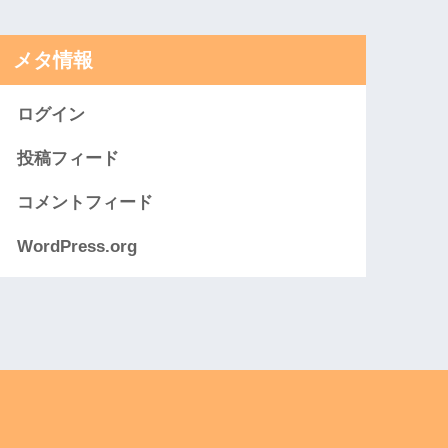
メタ情報
ログイン
投稿フィード
コメントフィード
WordPress.org