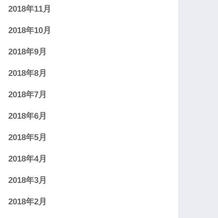
2018年11月
2018年10月
2018年9月
2018年8月
2018年7月
2018年6月
2018年5月
2018年4月
2018年3月
2018年2月