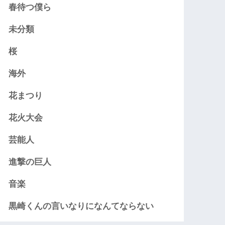
春待つ僕ら
未分類
桜
海外
花まつり
花火大会
芸能人
進撃の巨人
音楽
黒崎くんの言いなりになんてならない