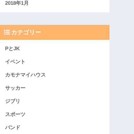
2018年1月
カテゴリー
PとJK
イベント
カモナマイハウス
サッカー
ジブリ
スポーツ
バンド