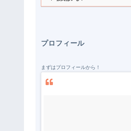
プロフィール