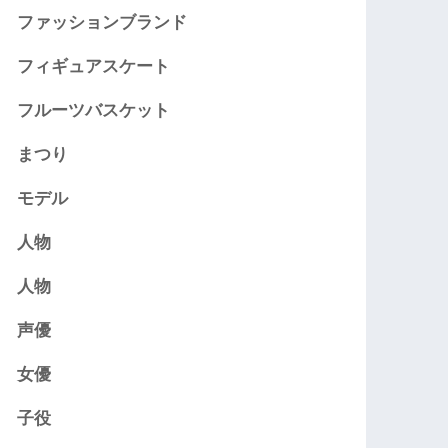
ファッションブランド
フィギュアスケート
フルーツバスケット
まつり
モデル
人物
人物
声優
女優
子役