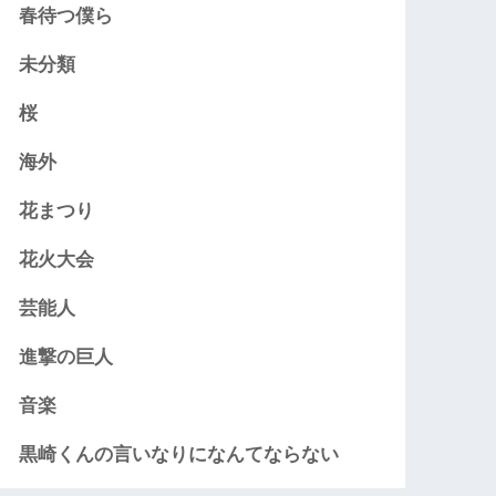
春待つ僕ら
未分類
桜
海外
花まつり
花火大会
芸能人
進撃の巨人
音楽
黒崎くんの言いなりになんてならない