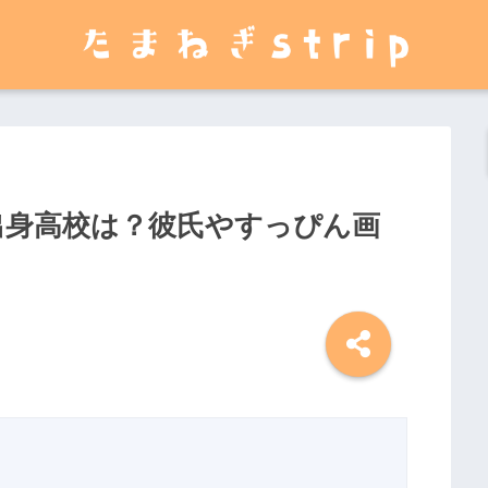
や出身高校は？彼氏やすっぴん画