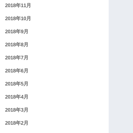
2018年11月
2018年10月
2018年9月
2018年8月
2018年7月
2018年6月
2018年5月
2018年4月
2018年3月
2018年2月