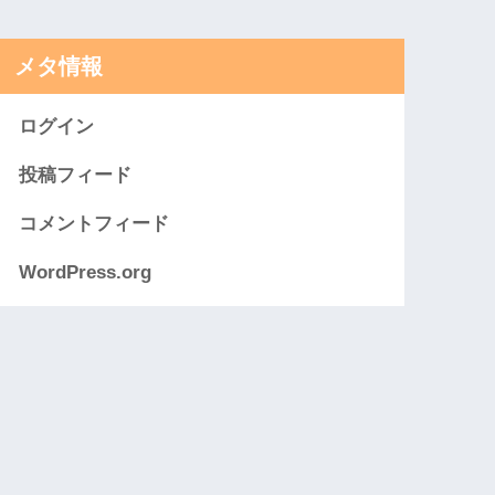
メタ情報
ログイン
投稿フィード
コメントフィード
WordPress.org