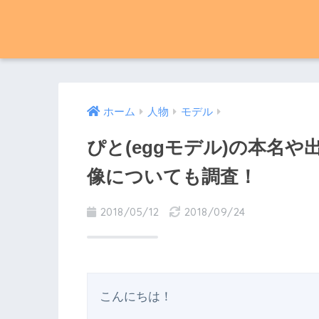
ホーム
人物
モデル
ぴと(eggモデル)の本名
像についても調査！
2018/05/12
2018/09/24
こんにちは！
