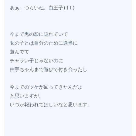
あぁ。つらいね。白王子(TT)

今まで黒の影に隠れていて

女の子とは自分のために適当に

遊んでて

チャラい子じゃないのに

由宇ちゃんまで遊びで付き合ったし

今までのツケが回ってきたんだよ

と思いますが、

いつか報われてほしいなと思います。
