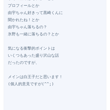
プロフィールとか

由宇ちゃん好きって黒崎くんに

聞かれたね！とか

由宇ちゃん落ちるの？

氷野も一緒に落ちるの？とか

気になる衝撃的ポイントは

いくつもあった盛り沢山な話

だったのですが、

メインは白王子だと思います！

(個人的意見ですが(^^;)
