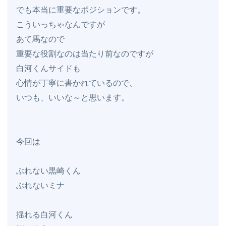
でも本当に重要なポジションです。

こういっちゃなんですが

あて馬なので

重要な役割なのは当たり前なのですが

白河くんサイドも

心情が丁寧に書かれているので、

いつも、いいな～と思います。

今回は

ぶれない黒崎くん

ぶれないミナ

揺れる白河くん
