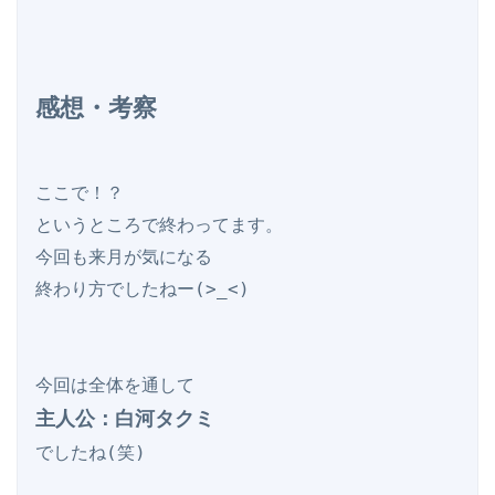
感想・考察
ここで！？

というところで終わってます。

今回も来月が気になる

終わり方でしたねー(>_<)

主人公：白河タクミ
でしたね(笑)
