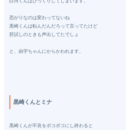
白河くんはびっくりしてしまいます。

恐がりなのは変わってないね

黒崎くんは転んだんだろって言ってたけど

肝試しのときも声出してたでしょ

と、由宇ちゃんにからかわれます。

黒崎くんとミナ
黒崎くんが不良をボコボコにし終わると
