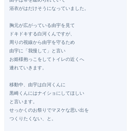
浴衣がはだけそうになっていました。

胸元が広がっている由宇を見て

ドキドキする白河くんですが、

周りの視線から由宇を守るため

由宇に「我慢して」と言い

お姫様抱っこをしてトイレの近くへ

連れていきます。

移動中、由宇は白河くんに

黒崎くんにはナイショにしてほしい

と言います。

せっかくのお祭りでマヌケな思い出を

つくりたくない、と。
