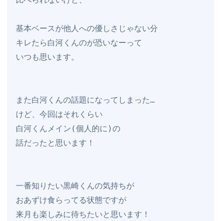
基本ベースが他人への優しさじゃない分

キレたら白河くんのが恐いなーって

いつも思います。

また白河くんの話題になってしまった…

けど、今回はそれくらい

白河くんメイン(個人的に)の

話だったと思います！

一番知りたい黒崎くんの気持ちが

おあずけ食らってる状態ですが
