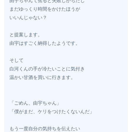
由宇ちゃんて焦ると失敗しがちだし

まだゆっくり時間をかけたほうが

いいんじゃない？

と提案します。

由宇はすごく納得したようです。

そして

白河くんの手が冷たいことに気付き

温かい甘酒を買いに行きます。

「ごめん、由宇ちゃん」

「僕がまだ、ケリをつけたくないんだ」

もう一度自分の気持ちを伝えたい
