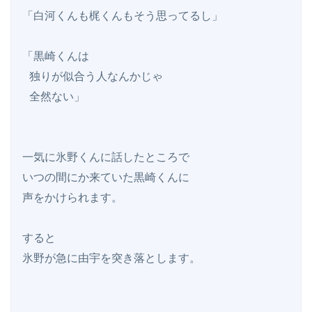
「白河くんも梶くんもそう思ってるし」

「黒崎くんは

 独りが似合う人なんかじゃ

 全然ない」

一気に氷野くんに話したところで

いつの間にか来ていた黒崎くんに

声をかけられます。

すると

氷野が急に由宇を突き落とします。
