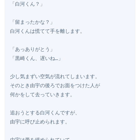
「白河くん？」

「留まったかな？」

白河くんは慌てて手を離します。

「あっありがとう」

「黒崎くん、遅いね…」

少し気まずい空気が流れてしまいます。

そのとき由宇の後ろでお面をつけた人が

何かをして去っていきます。

追おうとする白河くんですが、

由宇に呼び止められます。

由宇は帯を緩められていて
