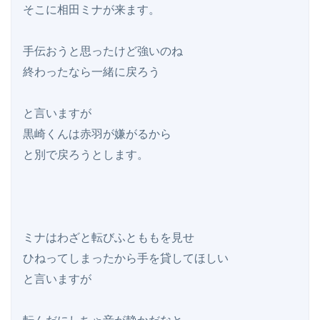
そこに相田ミナが来ます。

手伝おうと思ったけど強いのね

終わったなら一緒に戻ろう

と言いますが

黒崎くんは赤羽が嫌がるから

と別で戻ろうとします。

ミナはわざと転びふとももを見せ

ひねってしまったから手を貸してほしい

と言いますが
