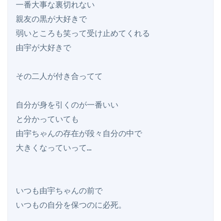
一番大事な裏切れない

親友の黒が大好きで

弱いところも笑って受け止めてくれる

由宇が大好きで

その二人が付き合ってて

自分が身を引くのが一番いい

と分かっていても

由宇ちゃんの存在が段々自分の中で

大きくなっていって…

いつも由宇ちゃんの前で

いつもの自分を保つのに必死。
