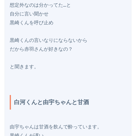
想定外なのは分かってた…と

自分に言い聞かせ

黒崎くんを呼び止め

黒崎くんの言いなりにならないから

だから赤羽さんが好きなの？

白河くんと由宇ちゃんと甘酒
由宇ちゃんは甘酒を飲んで酔っています。

黒崎くんが遅い…
