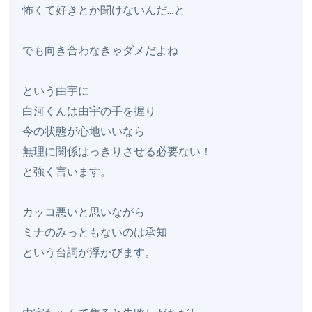
怖くて好きとか聞けないんだ…と

でも向き合わなきゃダメだよね

という由宇に

白河くんは由宇の手を握り

今の状態が心地いいなら

無理に関係はっきりさせる必要ない！

と強く言います。

カッコ悪いと思いながら

ミナのみっともないのは承知

という台詞が浮かびます。
