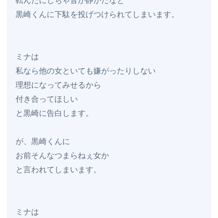
転んだにしちゃ音が静かだなと

黒崎くんに下駄を投げつけられてしまいます。

ミナは

私なら他の女といても嫌がったりしない

理想になってみせるから

付き合ってほしい

と黒崎に告白します。

が、黒崎くんに

お前そんなつまらねぇ女か

と言われてしまいます。

ミナは
