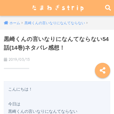
ホーム
黒崎くんの言いなりになんてならない
黒崎くんの言いなりになんてならない54
話(14巻)ネタバレ感想！
2019/03/13
こんにちは！

今日は

黒崎くんの言いなりになんてならない
