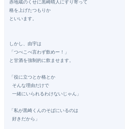
赤地蔵のくせに黒崎晴人にすり寄って

格を上げたつもりか

といいます。

しかし、由宇は

「つべこべ言わず飲めー！」

と甘酒を強制的に飲ませます。

「役に立つとか格とか

 そんな理由だけで

 一緒にいられるわけないじゃん」

「私が黒崎くんのそばにいるのは

 好きだから」
