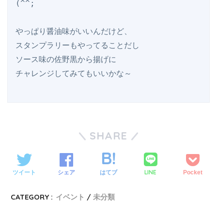
(^^;

やっぱり醤油味がいいんだけど、

スタンプラリーもやってることだし

ソース味の佐野黒から揚げに

SHARE
LINE
ツイート
シェア
はてブ
Pocket
CATEGORY :
イベント
未分類