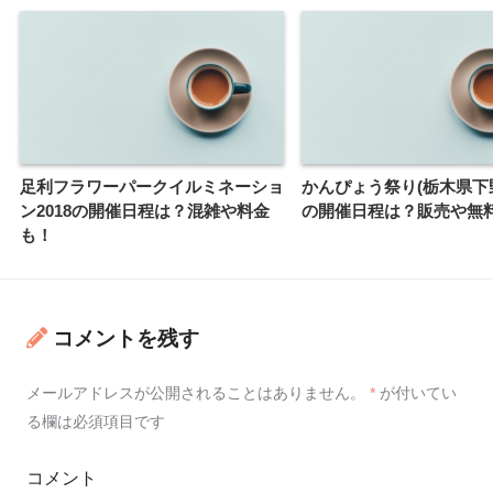
足利フラワーパークイルミネーショ
かんぴょう祭り(栃木県下野
ン2018の開催日程は？混雑や料金
の開催日程は？販売や無
も！
コメントを残す
メールアドレスが公開されることはありません。
*
が付いてい
る欄は必須項目です
コメント