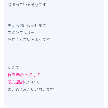
頑張っているそうです。

黒から揚げ販売店舗の

スタンプラリーも

開催されているようです！

佐野黒から揚げの

販売店舗
について
