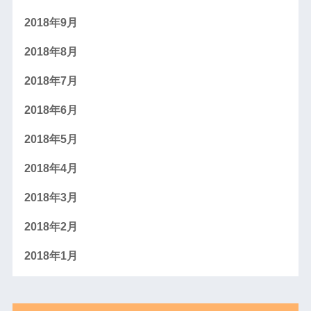
2018年9月
2018年8月
2018年7月
2018年6月
2018年5月
2018年4月
2018年3月
2018年2月
2018年1月