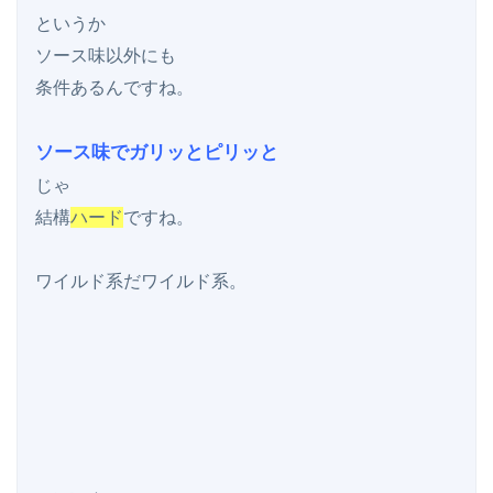
というか

ソース味以外にも

条件あるんですね。

ソース味でガリッとピリッと
じゃ

結構
ハード
ですね。

ワイルド系だワイルド系。
