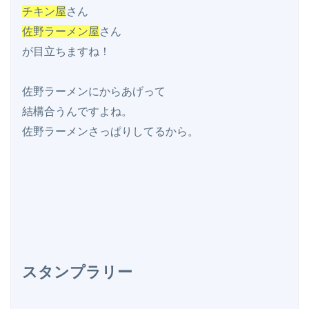
チキン屋
佐野ラーメン屋
さん

が目立ちますね！

佐野ラーメンにからあげって

結構合うんですよね。

佐野ラーメンさっぱりしてるから。

スタンプラリー