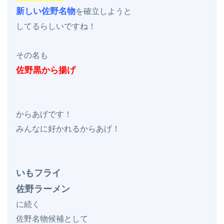
新しい佐野名物
を確立しようと

してるらしいですね！

佐野黒から揚げ
からあげです！

みんなに好かれるからあげ！

いもフライ

佐野ラーメン
に続く

佐野名物候補として
