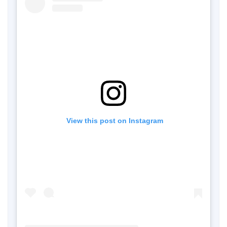
 View this post on Instagram