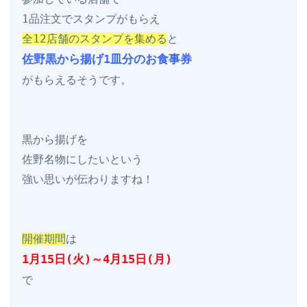
全12店舗のスタンプを集める
佐野黒から揚げ1皿分のお食事券
がもらえるそうです。

黒から揚げを

佐野名物にしたいという

強い思いが伝わりますね！

開催期間
1月15日(火)～4月15日(月)
で
