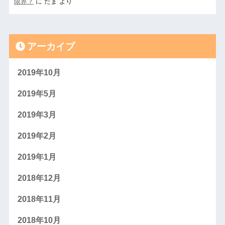
限界？
に
たま
より
アーカイブ
2019年10月
2019年5月
2019年3月
2019年2月
2019年1月
2018年12月
2018年11月
2018年10月