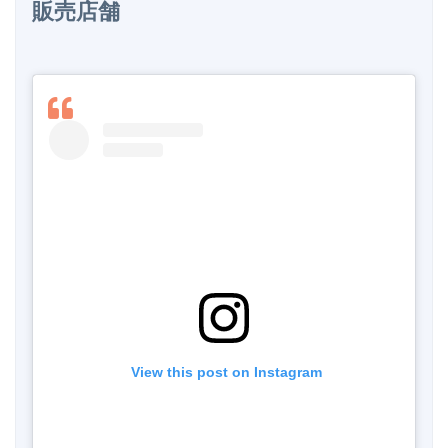
販売店舗
 View this post on Instagram