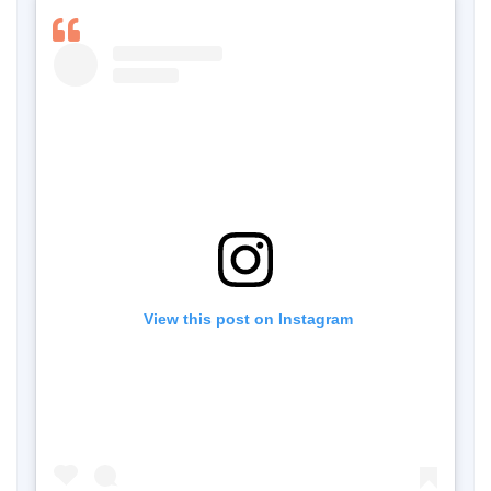
 View this post on Instagram