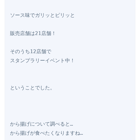
ソース味でガリッとピリッと

販売店舗は21店舗！

そのうち12店舗で

スタンプラリーイベント中！

ということでした。

から揚げについて調べると…

から揚げが食べたくなりますね…
