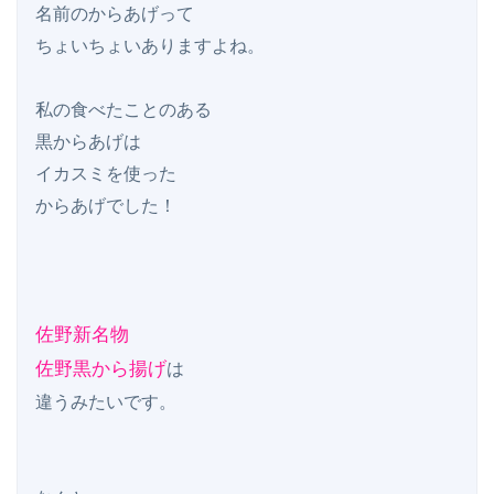
名前のからあげって

ちょいちょいありますよね。

私の食べたことのある

黒からあげは

イカスミを使った

からあげでした！

佐野新名物

佐野黒から揚げ
は

違うみたいです。
