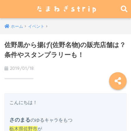
ホーム
イベント
佐野黒から揚げ(佐野名物)の販売店舗は？
条件やスタンプラリーも！
2019/01/18
こんにちは！

さのまる
栃木県佐野市