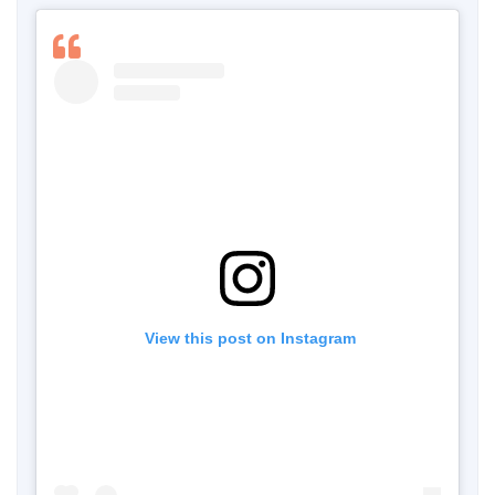
 View this post on Instagram