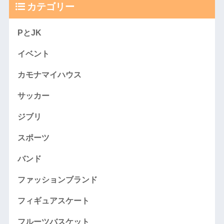
カテゴリー
PとJK
イベント
カモナマイハウス
サッカー
ジブリ
スポーツ
バンド
ファッションブランド
フィギュアスケート
フルーツバスケット