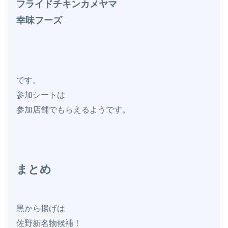
フライドチキンカメヤマ

幸味フーズ
です。

参加シートは

まとめ
黒から揚げは

佐野新名物候補！
