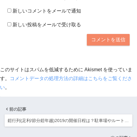
新しいコメントをメールで通知
新しい投稿をメールで受け取る
このサイトはスパムを低減するために Akismet を使っていま
す。
コメントデータの処理方法の詳細はこちらをご覧くださ
い
。
前の記事
鎧行列(足利/節分鎧年越)2019の開催日程は？駐車場やルート…