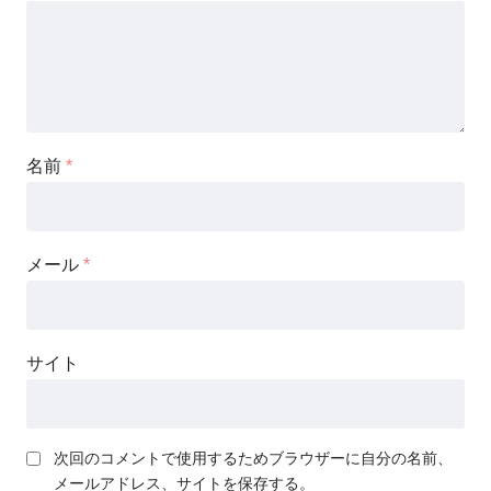
名前
*
メール
*
サイト
次回のコメントで使用するためブラウザーに自分の名前、
メールアドレス、サイトを保存する。