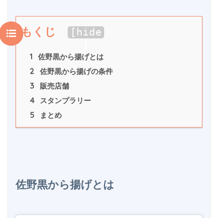
もくじ
[
hide
]
1
 佐野黒から揚げとは
2
 佐野黒から揚げの条件
3
 販売店舗
4
 スタンプラリー
5
 まとめ
佐野黒から揚げとは