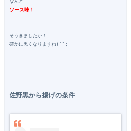
ソース味！
そうきましたか！

確かに黒くなりますね(^^;

佐野黒から揚げの条件