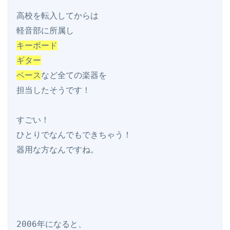
高校を転入してからは

キーボード

ギター

ベース
など全ての楽器を

担当したそうです！

すごい！

ひとりでなんでもできちゃう！

器用な方なんですね。
