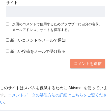
サイト
次回のコメントで使用するためブラウザーに自分の名前、
メールアドレス、サイトを保存する。
新しいコメントをメールで通知
新しい投稿をメールで受け取る
このサイトはスパムを低減するために Akismet を使っていま
す。
コメントデータの処理方法の詳細はこちらをご覧くださ
い
。