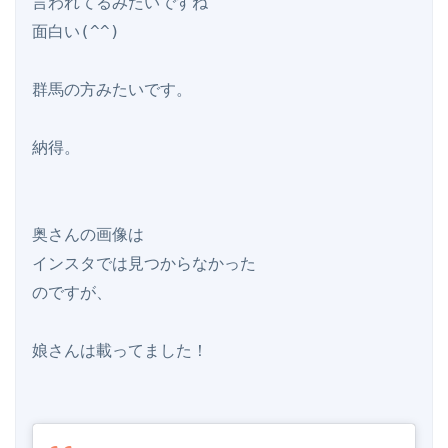
言われてるみたいですね

面白い(^^)

群馬の方みたいです。

納得。

奥さんの画像は

インスタでは見つからなかった

のですが、

娘さんは載ってました！
