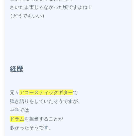
さいたま市じゃなかった頃ですよね！

(どうでもいい)

経歴
元々
アコースティックギター
で

弾き語りをしていたそうですが、

ドラム
を担当することが

多かったそうです。
