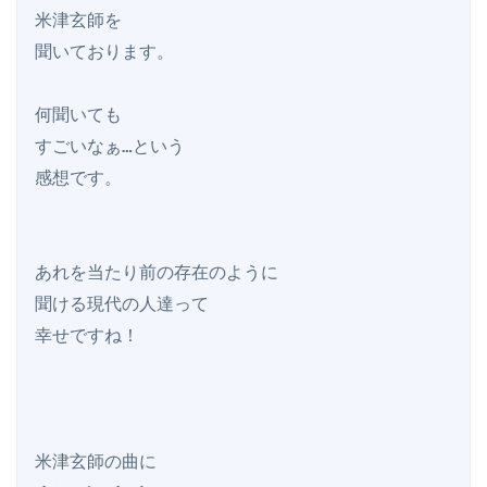
米津玄師を

聞いております。

何聞いても

すごいなぁ…という

感想です。

あれを当たり前の存在のように

聞ける現代の人達って

幸せですね！
