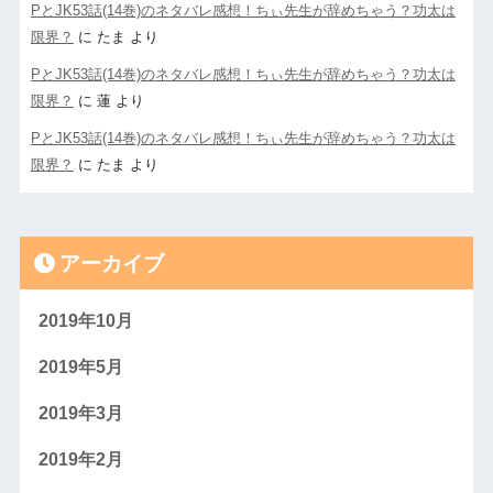
PとJK53話(14巻)のネタバレ感想！ちぃ先生が辞めちゃう？功太は
限界？
に
たま
より
PとJK53話(14巻)のネタバレ感想！ちぃ先生が辞めちゃう？功太は
限界？
に
蓮
より
PとJK53話(14巻)のネタバレ感想！ちぃ先生が辞めちゃう？功太は
限界？
に
たま
より
アーカイブ
2019年10月
2019年5月
2019年3月
2019年2月