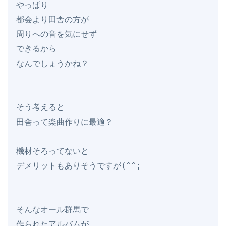
やっぱり

都会より田舎の方が

周りへの音を気にせず

できるから

なんでしょうかね？

そう考えると

田舎って楽曲作りに最適？

機材そろってないと

デメリットもありそうですが(^^;

そんなオール群馬で

作られたアルバムが
