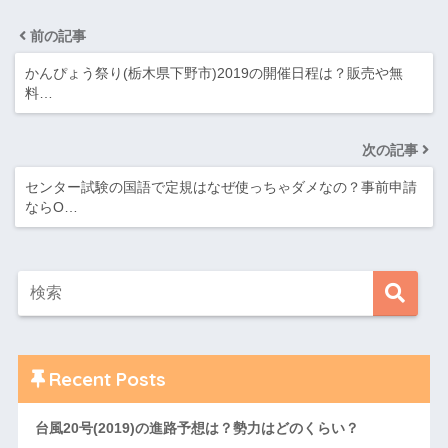
前の記事
かんぴょう祭り(栃木県下野市)2019の開催日程は？販売や無
料…
次の記事
センター試験の国語で定規はなぜ使っちゃダメなの？事前申請
ならO…
Recent Posts
台風20号(2019)の進路予想は？勢力はどのくらい？