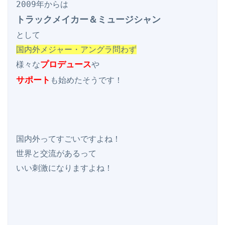
トラックメイカー＆ミュージシャン
国内外メジャー・アングラ問わず
プロデュース
様々な
サポート
も始めたそうです！

国内外ってすごいですよね！

世界と交流があるって

いい刺激になりますよね！
