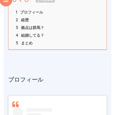
]
1
 プロフィール
2
 経歴
3
 拠点は群馬？
4
 結婚してる？
5
 まとめ
プロフィール