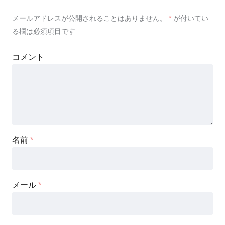
メールアドレスが公開されることはありません。
*
が付いてい
る欄は必須項目です
コメント
名前
*
メール
*