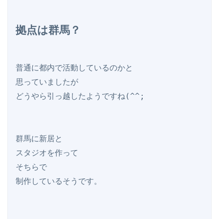
拠点は群馬？
普通に都内で活動しているのかと

思っていましたが

どうやら引っ越したようですね(^^;

群馬に新居と

スタジオを作って

そちらで

制作しているそうです。
