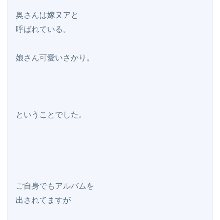
奥さんは嫁ヌアと

呼ばれている。

娘さん可愛いさかり。

ということでした。

ご自身でもアルバムを

出されてますが
