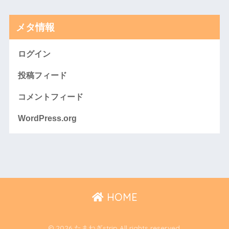
メタ情報
ログイン
投稿フィード
コメントフィード
WordPress.org
HOME
© 2026 たまねぎstrip All rights reserved.