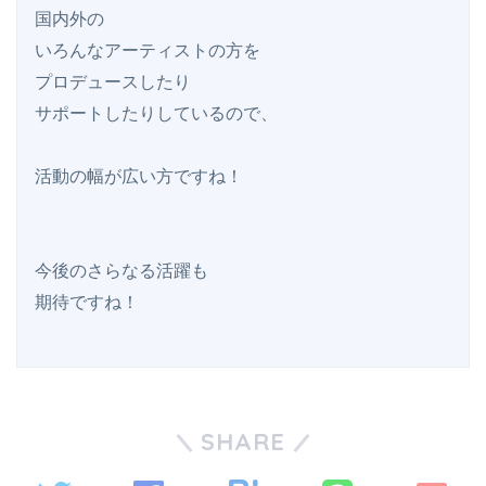
国内外の

いろんなアーティストの方を

プロデュースしたり

サポートしたりしているので、

活動の幅が広い方ですね！

今後のさらなる活躍も

SHARE