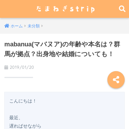
ホーム
未分類
mabanua(マバヌア)の年齢や本名は？群
馬が拠点？出身地や結婚についても！
2019/01/20
こんにちは！

最近、

遅ればせながら
