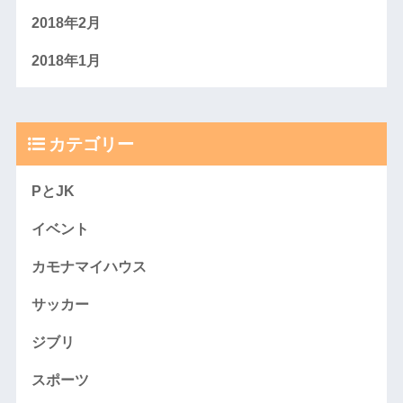
2018年2月
2018年1月
カテゴリー
PとJK
イベント
カモナマイハウス
サッカー
ジブリ
スポーツ