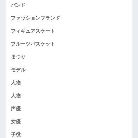
バンド
ファッションブランド
フィギュアスケート
フルーツバスケット
まつり
モデル
人物
人物
声優
女優
子役