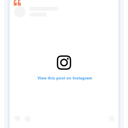
 View this post on Instagram