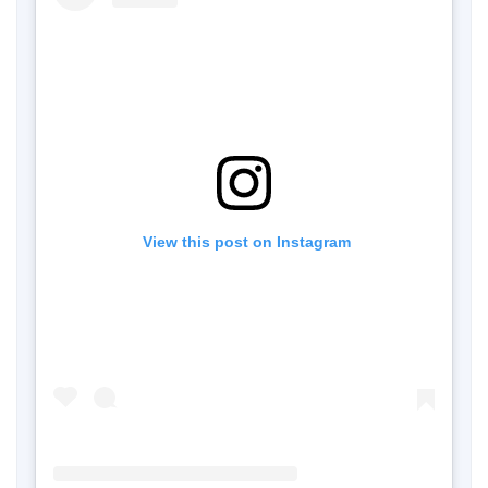
 View this post on Instagram