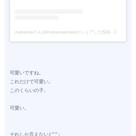
mabanuaさん(@mabanuainsta)がシェアした投稿
-
2017年 5月月24日午前4時23分PDT
可愛いですね。

これだけで可愛い。

このくらいの子。

可愛い。
