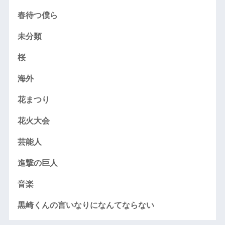
春待つ僕ら
未分類
桜
海外
花まつり
花火大会
芸能人
進撃の巨人
音楽
黒崎くんの言いなりになんてならない