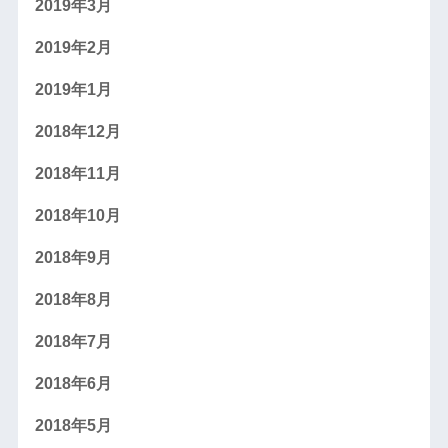
2019年3月
2019年2月
2019年1月
2018年12月
2018年11月
2018年10月
2018年9月
2018年8月
2018年7月
2018年6月
2018年5月