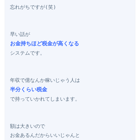
忘れがちですが(笑)

お金持ちほど税金が高くなる
システムです。

半分くらい税金
で持っていかれてしまいます。

額は大きいので

お金あるんだからいいじゃんと
