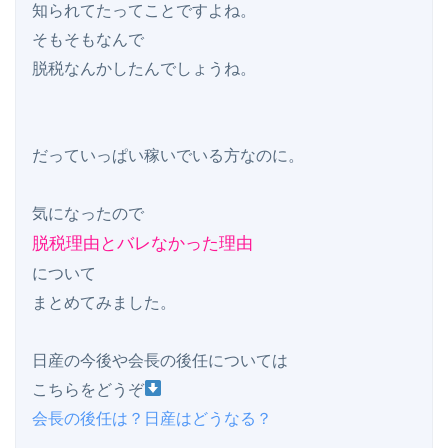
知られてたってことですよね。

そもそもなんで

脱税なんかしたんでしょうね。

だっていっぱい稼いでいる方なのに。

脱税理由とバレなかった理由
について

まとめてみました。

日産の今後や会長の後任については

こちらをどうぞ
会長の後任は？日産はどうなる？