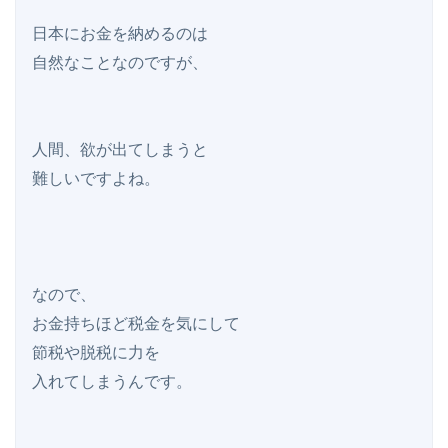
日本にお金を納めるのは

自然なことなのですが、

人間、欲が出てしまうと

難しいですよね。

なので、

お金持ちほど税金を気にして

節税や脱税に力を

入れてしまうんです。
