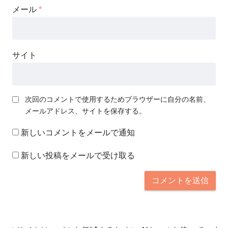
メール
*
サイト
次回のコメントで使用するためブラウザーに自分の名前、
メールアドレス、サイトを保存する。
新しいコメントをメールで通知
新しい投稿をメールで受け取る