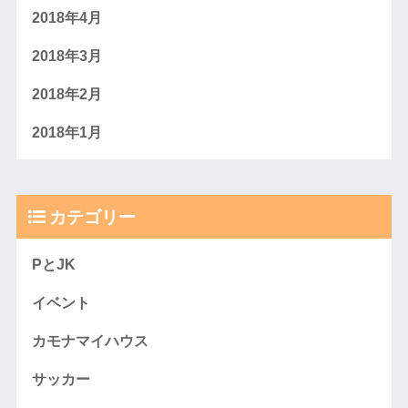
2018年4月
2018年3月
2018年2月
2018年1月
カテゴリー
PとJK
イベント
カモナマイハウス
サッカー