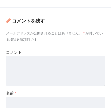
コメントを残す
メールアドレスが公開されることはありません。
*
が付いてい
る欄は必須項目です
コメント
名前
*