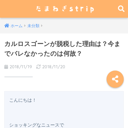
ホーム
未分類
カルロスゴーンが脱税した理由は？今ま
でバレなかったのは何故？
2018/11/19
2018/11/20
こんにちは！

ショッキングなニュースで
