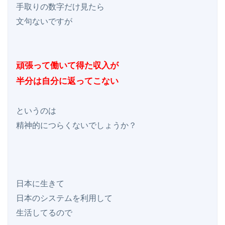
手取りの数字だけ見たら

文句ないですが

頑張って働いて得た収入が

半分は自分に返ってこない
というのは

精神的につらくないでしょうか？

日本に生きて

日本のシステムを利用して

生活してるので
