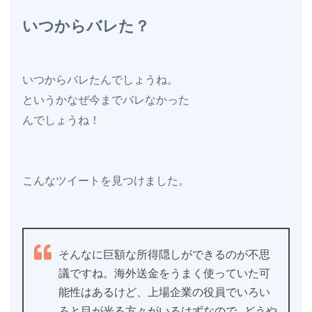
いつからバレた？
いつからバレたんでしょうね。

というかなぜ今までバレなかった

んでしょうね！

こんなツイートを見つけました。

そんなに巨額な所得隠しができるのが不思
議ですね。海外送金をうまく使っていた可
能性はあるけど、上場企業の役員でいろい
ろと目が光る方々がいるはずなので…どうや