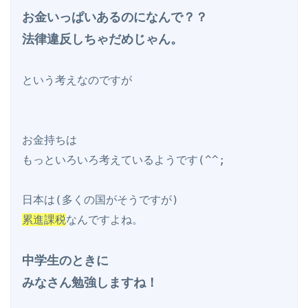
お金いっぱいあるのになんで？？

法律違反しちゃだめじゃん。
という考えなのですが

お金持ちは

もっといろいろ考えているようです(^^;

累進課税
なんですよね。

中学生のときに

みなさん勉強しますね！