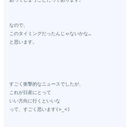
なので、

このタイミングだったんじゃないかな…

と思います。

すごく衝撃的なニュースでしたが、

これが日産にとって

いい方向に行くといいな
