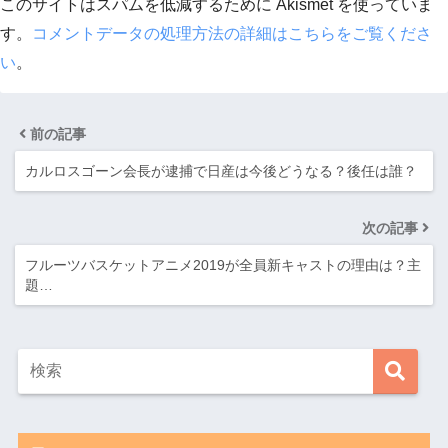
このサイトはスパムを低減するために Akismet を使っていま
す。
コメントデータの処理方法の詳細はこちらをご覧くださ
い
。
前の記事
カルロスゴーン会長が逮捕で日産は今後どうなる？後任は誰？
次の記事
フルーツバスケットアニメ2019が全員新キャストの理由は？主
題…