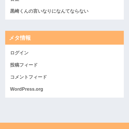
黒崎くんの言いなりになんてならない
メタ情報
ログイン
投稿フィード
コメントフィード
WordPress.org