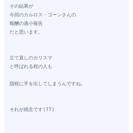
その結果が

今回のカルロス・ゴーンさんの

報酬の過小報告

だと思います。

立て直しのカリスマ

と呼ばれる程の人も

脱税に手を出してしまうんですね。
