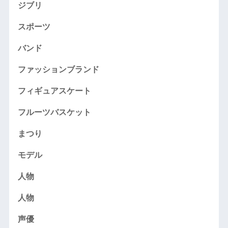
ジブリ
スポーツ
バンド
ファッションブランド
フィギュアスケート
フルーツバスケット
まつり
モデル
人物
人物
声優