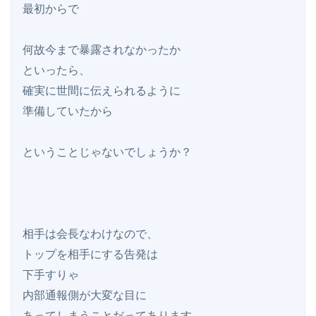
最初からで

何故今まで暴露されなかったか

といったら、

確実に世間に伝えられるように

準備していたから

ということじゃないでしょうか？

相手は会長なわけなので、

トップを相手にする告発は

下手すりゃ

内部通報側が大変な目に

あってしまうことだってあります。
