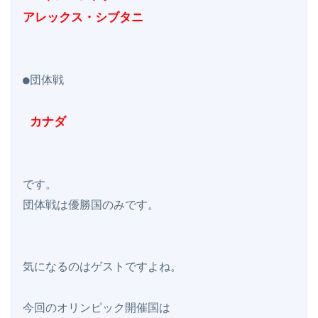
アレックス・シブタニ
●団体戦

 カナダ
です。

団体戦は優勝国のみです。

気になるのはゲストですよね。

今回のオリンピック開催国は
