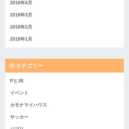
2018年4月
2018年3月
2018年2月
2018年1月
カテゴリー
PとJK
イベント
カモナマイハウス
サッカー