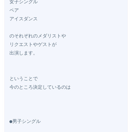
女子シングル

ペア

アイスダンス

のそれぞれのメダリストや

リクエストやゲストが

出演します。

ということで

今のところ決定しているのは

●男子シングル
