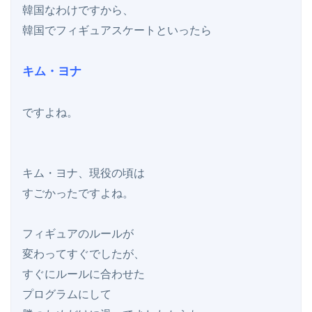
韓国なわけですから、

韓国でフィギュアスケートといったら

キム・ヨナ
ですよね。

キム・ヨナ、現役の頃は

すごかったですよね。

フィギュアのルールが

変わってすぐでしたが、

すぐにルールに合わせた

プログラムにして
