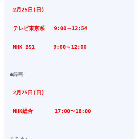
 2月25日(日)
 テレビ東京系   9:00～12:54
 NHK BS1      9:00～12:00
●録画

 2月25日(日)
 NHK総合       17:00〜18:00
もちろん
