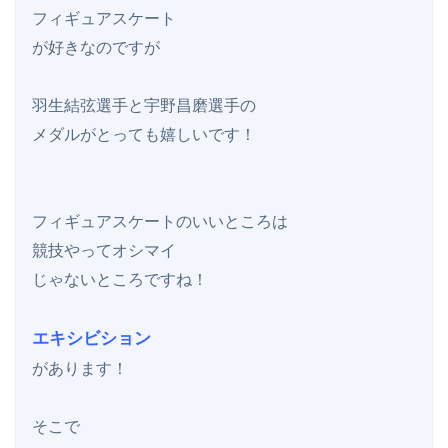
フィギュアスケート

が好きなのですが

羽生結弦選手と宇野昌磨選手の

メダルがとっても嬉しいです！

フィギュアスケートのいいところは

競技やってオシマイ

じゃないところですね！

エキシビション
があります！

そこで
