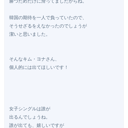
勝つためだけに滑ってましたからね。

韓国の期待を一人で負っていたので、

そうせざるをえなかったのでしょうが

潔いと思いました。

そんなキム・ヨナさん、

個人的には出てほしいです！

女子シングルは誰が

出るんでしょうね。

誰が出ても、嬉しいですが
