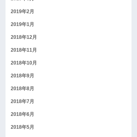
2019年2月
2019年1月
2018年12月
2018年11月
2018年10月
2018年9月
2018年8月
2018年7月
2018年6月
2018年5月