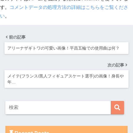
す。
コメントデータの処理方法の詳細はこちらをご覧くださ
い
。
前の記事
アリーナザギトワの可愛い画像！平昌五輪での使用曲は何？
次の記事
メイテ(フランス/黒人フィギュアスケート選手)の画像！身長や
年…
Recent Posts