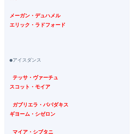
メーガン・デュハメル

エリック・ラドフォード
●アイスダンス

 テッサ・ヴァーチュ

スコット・モイア
 ガブリエラ・パパダキス

ギヨーム・シゼロン
 マイア・シブタニ
