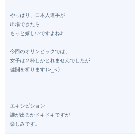
やっぱり、日本人選手が

出場できたら

もっと嬉しいですよね♪

今回のオリンピックでは、

女子は２枠しかとれませんでしたが

健闘を祈ります(>_<)

エキシビション

誰が出るかドキドキですが
