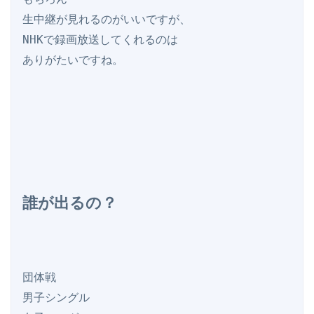
生中継が見れるのがいいですが、

NHKで録画放送してくれるのは

ありがたいですね。

誰が出るの？
団体戦

男子シングル
