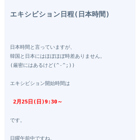
エキシビション日程(日本時間)
日本時間と言っていますが、

韓国と日本にはほぼほぼ時差ありません。

(厳密にはあるけど(^-^;))

エキシビション開始時間は

 2月25日(日)9:30～
です。

日曜午前中ですね。
