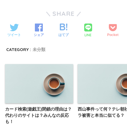
SHARE
LINE
ツイート
シェア
はてブ
Pocket
CATEGORY :
未分類
カード検索(遊戯王)閉鎖の理由は？
西山事件って何？テレ朝
代わりのサイトは？みんなの反応
ラ被害と本当に似てる？
も！