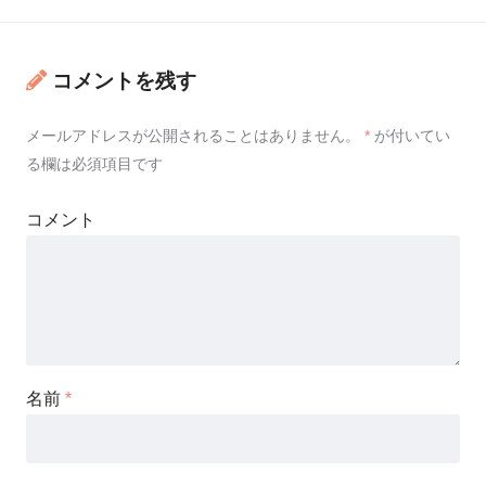
コメントを残す
メールアドレスが公開されることはありません。
*
が付いてい
る欄は必須項目です
コメント
名前
*