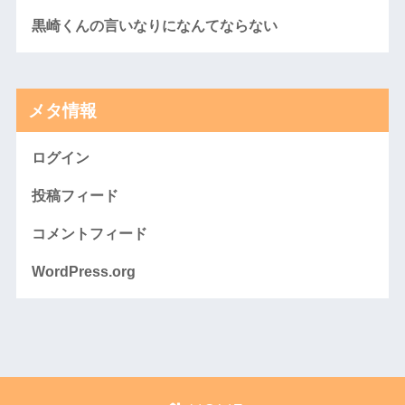
黒崎くんの言いなりになんてならない
メタ情報
ログイン
投稿フィード
コメントフィード
WordPress.org