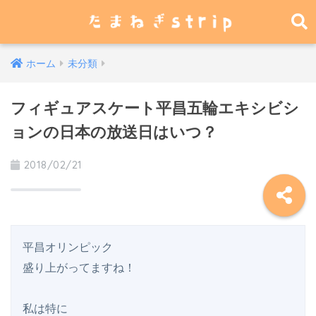
ホーム
未分類
フィギュアスケート平昌五輪エキシビシ
ョンの日本の放送日はいつ？
2018/02/21
平昌オリンピック

盛り上がってますね！

私は特に
