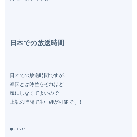
日本での放送時間
日本での放送時間ですが、

韓国とは時差をそれほど

気にしなくてよいので

上記の時間で生中継が可能です！

●live
