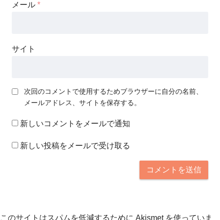
メール
*
サイト
次回のコメントで使用するためブラウザーに自分の名前、
メールアドレス、サイトを保存する。
新しいコメントをメールで通知
新しい投稿をメールで受け取る
このサイトはスパムを低減するために Akismet を使っていま