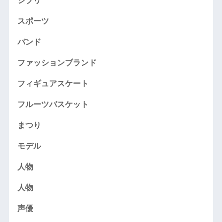
ジブリ
スポーツ
バンド
ファッションブランド
フィギュアスケート
フルーツバスケット
まつり
モデル
人物
人物
声優