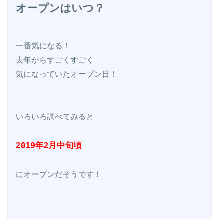
オープンはいつ？
一番気になる！

去年からすごくすごく

気になっていたオープン日！

いろいろ調べてみると

2019年2月中旬頃
にオープンだそうです！
