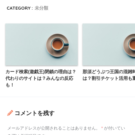
CATEGORY :
未分類
カード検索(遊戯王)閉鎖の理由は？
那須どうぶつ王国の混雑
代わりのサイトは？みんなの反応
は？割引チケット活用も
も！
コメントを残す
メールアドレスが公開されることはありません。
*
が付いてい