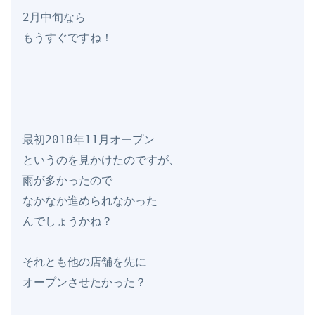
2月中旬なら

もうすぐですね！

最初2018年11月オープン

というのを見かけたのですが、

雨が多かったので

なかなか進められなかった

んでしょうかね？

それとも他の店舗を先に

オープンさせたかった？
