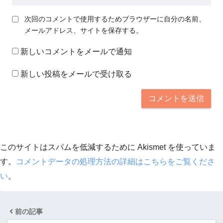
次回のコメントで使用するためブラウザーに自分の名前、
メールアドレス、サイトを保存する。
新しいコメントをメールで通知
新しい投稿をメールで受け取る
このサイトはスパムを低減するために Akismet を使っていま
す。
コメントデータの処理方法の詳細はこちらをご覧くださ
い
。
前の記事