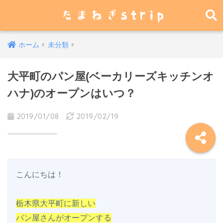
ホーム
未分類
大平町のパン屋(ベーカリーズキッチンオ
ハナ)のオープンはいつ？
2019/01/08
2019/02/19
こんにちは！

栃木県大平町に新しい

パン屋さんがオープンする
