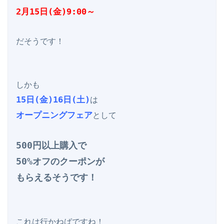
2月15日(金)9:00～
だそうです！

15日(金)16日(土)
オープニングフェア
として

500円以上購入で

50%オフのクーポンが

もらえるそうです！
これは行かねばですね！
