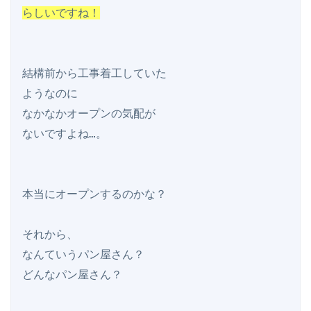
らしいですね！
結構前から工事着工していた

ようなのに

なかなかオープンの気配が

ないですよね…。

本当にオープンするのかな？

それから、

なんていうパン屋さん？

どんなパン屋さん？
