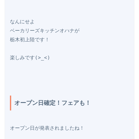
なんにせよ

ベーカリーズキッチンオハナが

栃木初上陸です！

楽しみです(>_<)

オープン日確定！フェアも！
オープン日が発表されましたね！
