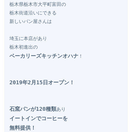
栃木県栃木市大平町富田の

栃木街道沿いにできる

新しいパン屋さんは

埼玉に本店があり

ベーカリーズキッチンオハナ
！

2019年2月15日オープン！
石窯パンが120種類
イートインでコーヒーを

無料提供！