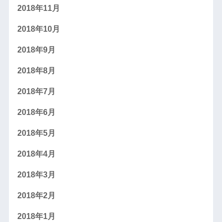
2018年11月
2018年10月
2018年9月
2018年8月
2018年7月
2018年6月
2018年5月
2018年4月
2018年3月
2018年2月
2018年1月