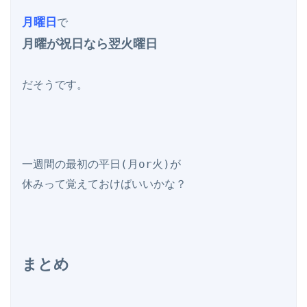
月曜日
月曜が祝日なら翌火曜日
だそうです。

一週間の最初の平日(月or火)が

まとめ