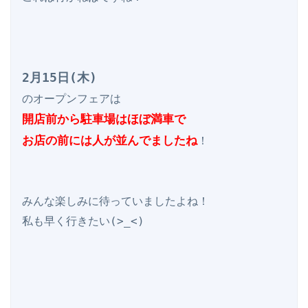
2月15日(木)
開店前から駐車場はほぼ満車で

お店の前には人が並んでましたね
！

みんな楽しみに待っていましたよね！

私も早く行きたい(>_<)
