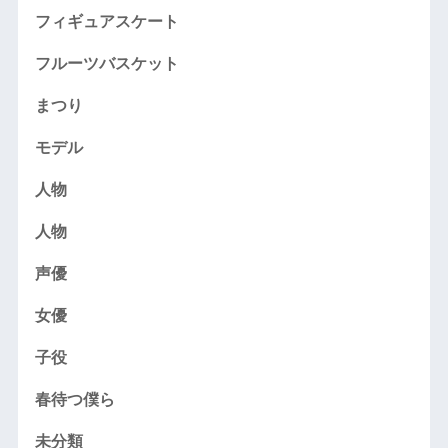
フィギュアスケート
フルーツバスケット
まつり
モデル
人物
人物
声優
女優
子役
春待つ僕ら
未分類