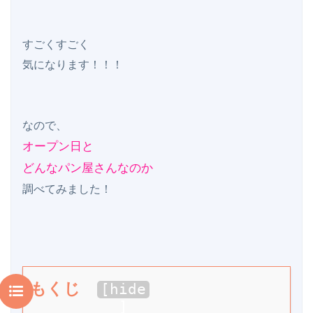
すごくすごく

気になります！！！

オープン日と

どんなパン屋さんなのか
もくじ
[
hide
]