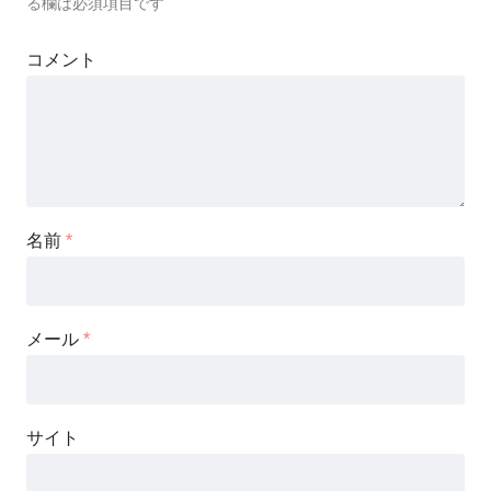
る欄は必須項目です
コメント
名前
*
メール
*
サイト