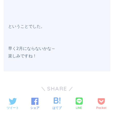
ということでした。

早く2月にならないかな～

SHARE
LINE
ツイート
シェア
はてブ
Pocket