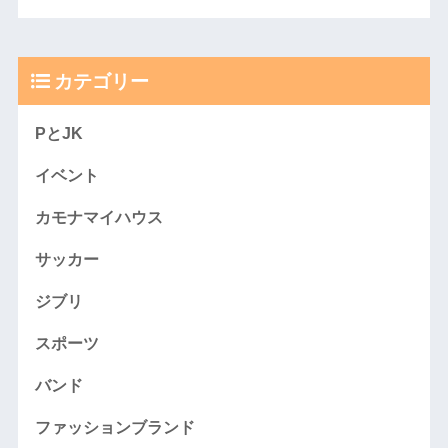
カテゴリー
PとJK
イベント
カモナマイハウス
サッカー
ジブリ
スポーツ
バンド
ファッションブランド