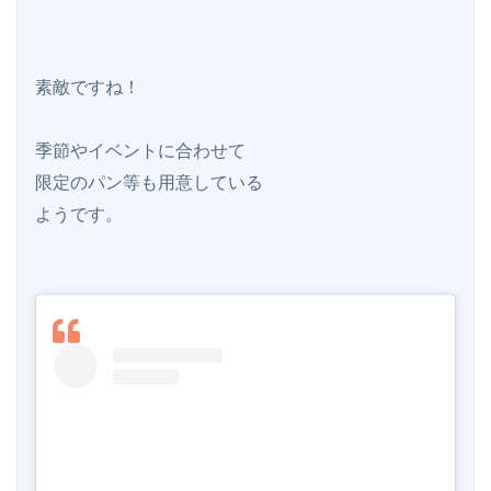
素敵ですね！

季節やイベントに合わせて

限定のパン等も用意している

ようです。
