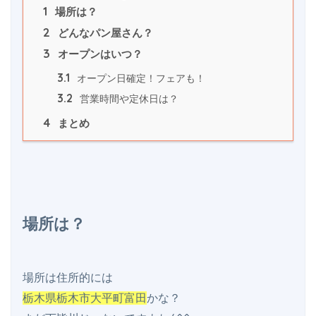
1
 場所は？
2
 どんなパン屋さん？
3
 オープンはいつ？
3.1
 オープン日確定！フェアも！
3.2
 営業時間や定休日は？
4
 まとめ
場所は？
栃木県栃木市大平町富田
かな？
