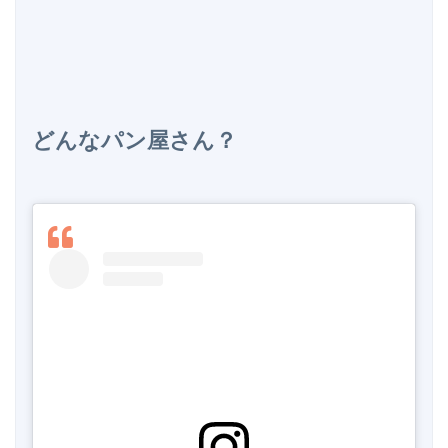
どんなパン屋さん？