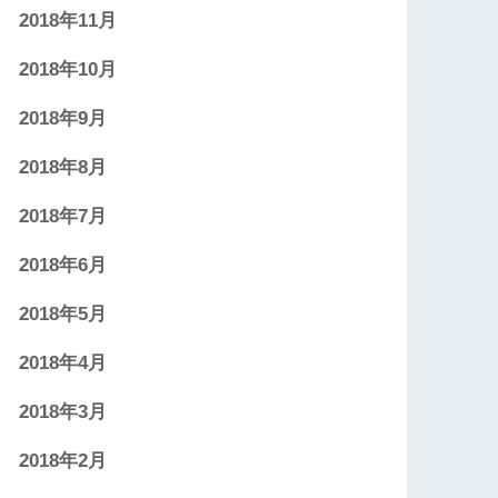
2018年11月
2018年10月
2018年9月
2018年8月
2018年7月
2018年6月
2018年5月
2018年4月
2018年3月
2018年2月