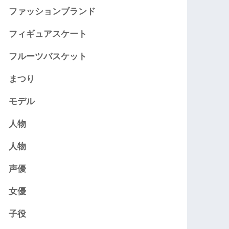
ファッションブランド
フィギュアスケート
フルーツバスケット
まつり
モデル
人物
人物
声優
女優
子役