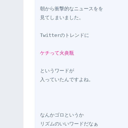
朝から衝撃的なニュースをを

見てしまいました。

Twitterのトレンドに

ケチって火炎瓶
というワードが

入っていたんですよね。

なんかゴロというか

リズムのいいワードだなぁ
