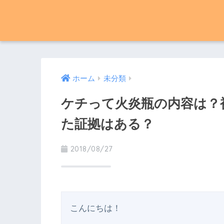
ホーム
未分類
ケチって火炎瓶の内容は？
た証拠はある？
2018/08/27
こんにちは！
