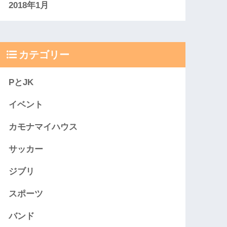
2018年1月
カテゴリー
PとJK
イベント
カモナマイハウス
サッカー
ジブリ
スポーツ
バンド