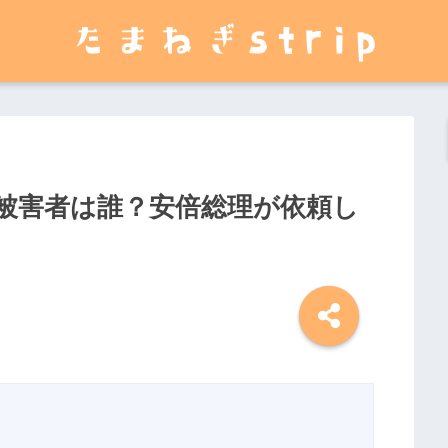
被害者は誰？安倍総理が依頼し