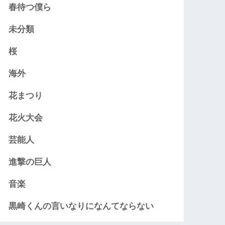
春待つ僕ら
未分類
桜
海外
花まつり
花火大会
芸能人
進撃の巨人
音楽
黒崎くんの言いなりになんてならない