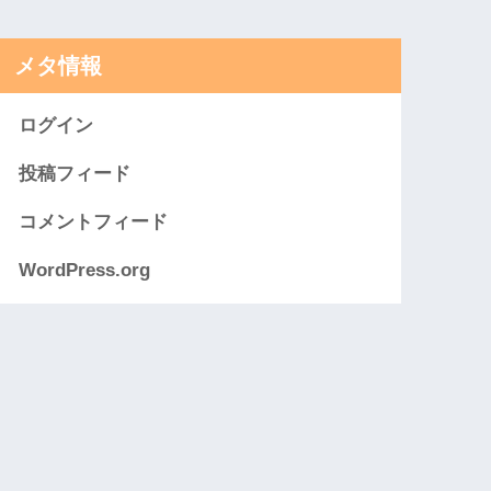
メタ情報
ログイン
投稿フィード
コメントフィード
WordPress.org