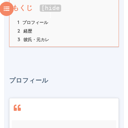
もくじ
[
hide
]
1
 プロフィール
2
 経歴
3
 彼氏・元カレ
プロフィール