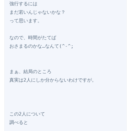
強行するには

まだ若いんじゃないかな？

って思います。

なので、時間がたてば

おさまるのかな…なんて(^-^;

まぁ、結局のところ

真実は2人にしか分からないわけですが。

この2人について

調べると
