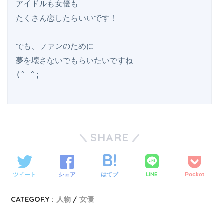
アイドルも女優も

たくさん恋したらいいです！

でも、ファンのために

夢を壊さないでもらいたいですね

SHARE
LINE
ツイート
シェア
はてブ
Pocket
CATEGORY :
人物
女優