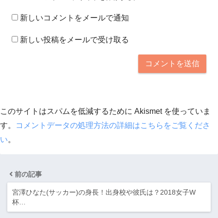
新しいコメントをメールで通知
新しい投稿をメールで受け取る
このサイトはスパムを低減するために Akismet を使っていま
す。
コメントデータの処理方法の詳細はこちらをご覧くださ
い
。
前の記事
宮澤ひなた(サッカー)の身長！出身校や彼氏は？2018女子W
杯…