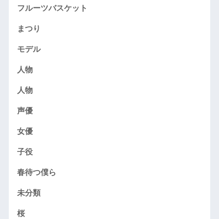
フルーツバスケット
まつり
モデル
人物
人物
声優
女優
子役
春待つ僕ら
未分類
桜