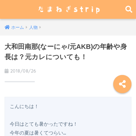
ホーム
人物
大和田南那(なーにゃ/元AKB)の年齢や身
長は？元カレについても！
2018/08/26
こんにちは！

今日はとても暑かったですね！

今年の夏は暑くてつらい…
