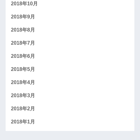
2018年10月
2018年9月
2018年8月
2018年7月
2018年6月
2018年5月
2018年4月
2018年3月
2018年2月
2018年1月