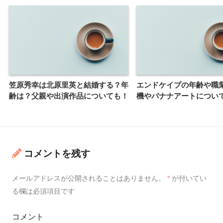
笠原秀幸は北原里英と結婚する？年
エンドケイプの年齢や職
齢は？父親や出演作品についても！
機やバナナアートについ
コメントを残す
メールアドレスが公開されることはありません。
*
が付いてい
る欄は必須項目です
コメント