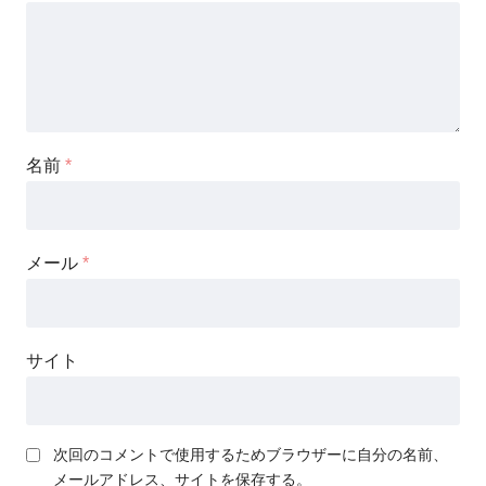
名前
*
メール
*
サイト
次回のコメントで使用するためブラウザーに自分の名前、
メールアドレス、サイトを保存する。