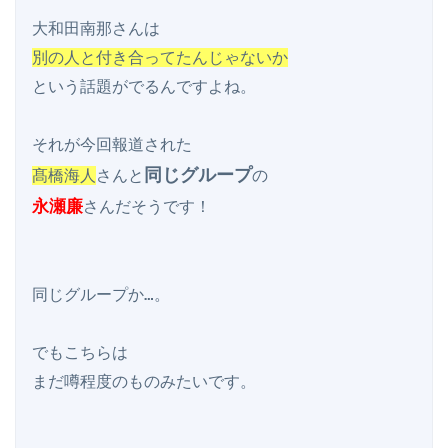
別の人と付き合ってたんじゃないか
という話題がでるんですよね。

同じグループ
髙橋海人
さんと
永瀬廉
さんだそうです！

同じグループか…。

でもこちらは

まだ噂程度のものみたいです。
