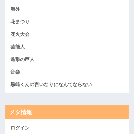
海外
花まつり
花火大会
芸能人
進撃の巨人
音楽
黒崎くんの言いなりになんてならない
メタ情報
ログイン