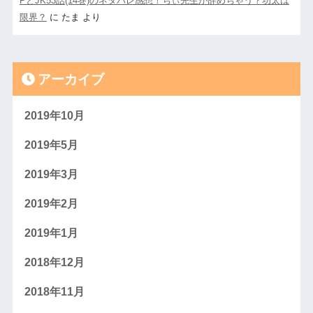
PとJK53話(14巻)のネタバレ感想！ちぃ先生が辞めちゃう？功太は
限界？
に
たま
より
アーカイブ
2019年10月
2019年5月
2019年3月
2019年2月
2019年1月
2018年12月
2018年11月