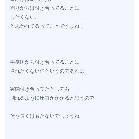
周りからは付き合ってることに

したくない、

と思われてるってことですよね！

事務所から付き合ってることに

されたくない仲というのであれば

実際付き合ってたとしても

別れるように圧力がかかると思うので

そう長くはもたないでしょうね。
