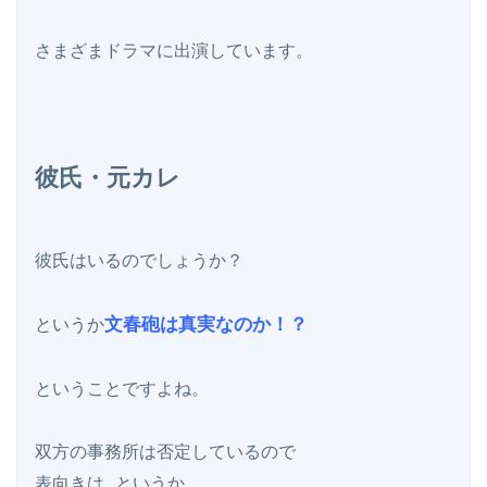
彼氏・元カレ
彼氏はいるのでしょうか？

文春砲は真実なのか！？
というか
ということですよね。

双方の事務所は否定しているので

表向きは…というか
