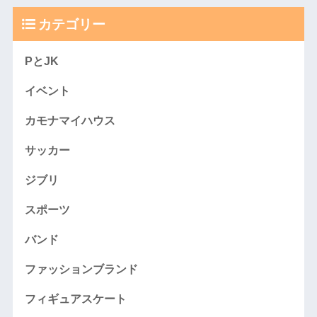
カテゴリー
PとJK
イベント
カモナマイハウス
サッカー
ジブリ
スポーツ
バンド
ファッションブランド
フィギュアスケート