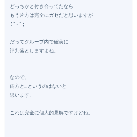
どっちかと付き合ってたなら

もう片方は完全にガセだと思いますが

(^-^;

だってグループ内で確実に

評判落としますよね。

なので、

両方と…というのはないと

思います。

これは完全に個人的見解ですけどね。
