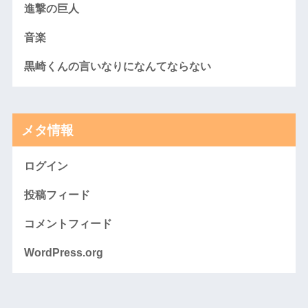
進撃の巨人
音楽
黒崎くんの言いなりになんてならない
メタ情報
ログイン
投稿フィード
コメントフィード
WordPress.org