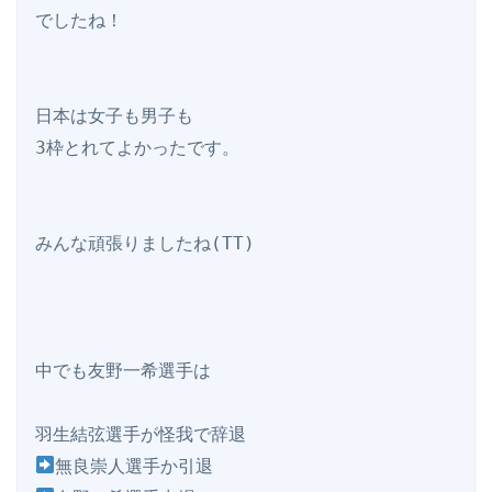
でしたね！

日本は女子も男子も

3枠とれてよかったです。

みんな頑張りましたね(TT)

中でも友野一希選手は
