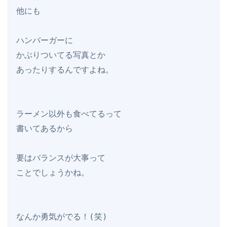
他にも

ハンバーガーに

かぶりついてる写真とか

あったりするんですよね。

ラーメン以外も食べてるって

書いてあるから

要はバランスが大事って

ことでしょうかね。

なんか勇気がでる！(笑)
