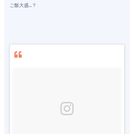
ご飯大盛…？
