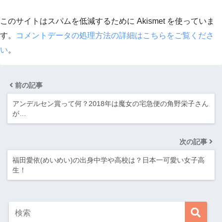
このサイトはスパムを低減するために Akismet を使っていま
す。
コメントデータの処理方法の詳細はこちらをご覧くださ
い
。
前の記事
アンデルセン賞って何？2018年は魔女の宅急便の角野栄子さん
が…
次の記事
福田愛依(めいめい)の出身中学や高校は？日本一可愛い女子高
生！