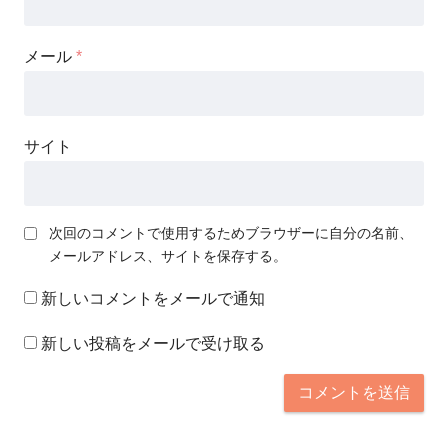
メール
*
サイト
次回のコメントで使用するためブラウザーに自分の名前、
メールアドレス、サイトを保存する。
新しいコメントをメールで通知
新しい投稿をメールで受け取る