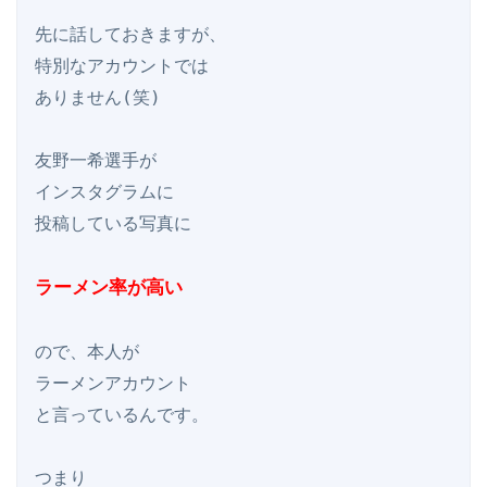
先に話しておきますが、

特別なアカウントでは

ありません(笑)

友野一希選手が

インスタグラムに

投稿している写真に

ラーメン率が高い
ので、本人が

ラーメンアカウント

と言っているんです。

つまり
