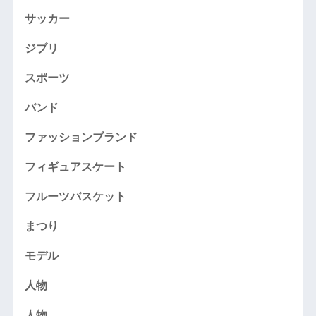
サッカー
ジブリ
スポーツ
バンド
ファッションブランド
フィギュアスケート
フルーツバスケット
まつり
モデル
人物
人物