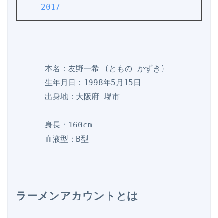
2017
      本名：友野一希 (ともの かずき)

      生年月日：1998年5月15日

      出身地：大阪府 堺市

      身長：160cm

      血液型：B型

ラーメンアカウントとは