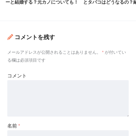
ーと結婚する？元カノについても！
とタバコはどうなるの？
コメントを残す
メールアドレスが公開されることはありません。
*
が付いてい
る欄は必須項目です
コメント
名前
*