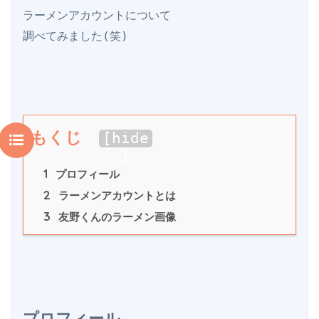
ラーメンアカウントについて

もくじ
[
hide
]
1
 プロフィール
2
 ラーメンアカウントとは
3
 友野くんのラーメン画像
プロフィール