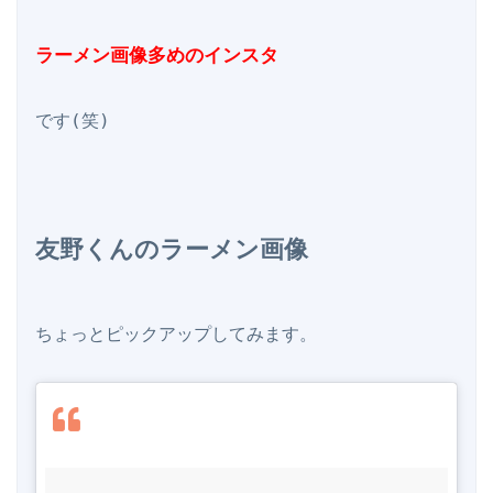
ラーメン画像多めのインスタ
友野くんのラーメン画像
ちょっとピックアップしてみます。
