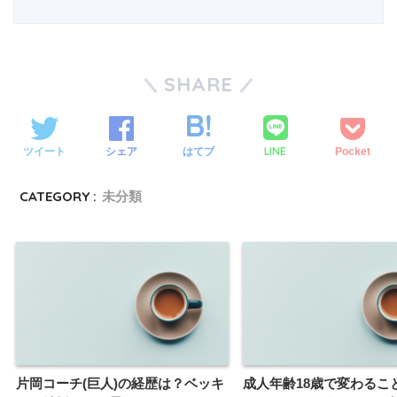
SHARE
LINE
ツイート
シェア
はてブ
Pocket
CATEGORY :
未分類
片岡コーチ(巨人)の経歴は？ベッキ
成人年齢18歳で変わるこ