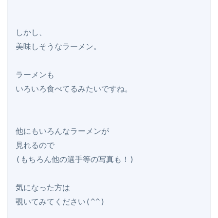
しかし、

美味しそうなラーメン。

ラーメンも

いろいろ食べてるみたいですね。

他にもいろんなラーメンが

見れるので

(もちろん他の選手等の写真も！)

気になった方は
