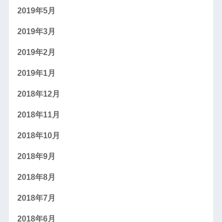
2019年5月
2019年3月
2019年2月
2019年1月
2018年12月
2018年11月
2018年10月
2018年9月
2018年8月
2018年7月
2018年6月