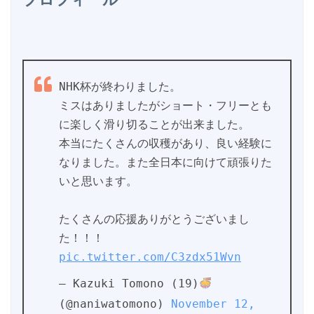
NHK杯が終わりました。
ミスはありましたがショート・フリーとも
に楽しく滑り切ることが出来ました。
本当にたくさんの収穫があり、良い経験に
なりました。また全日本に向けて頑張りた
いと思います。
たくさんの応援ありがとうございまし
た！！！ 
pic.twitter.com/C3zdx51Wvn
— Kazuki Tomono (19)
(@naniwatomono) 
November 12, 