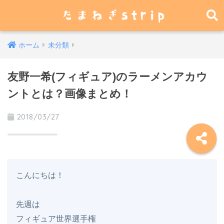
ホーム
未分類
友野一希(フィギュア)のラーメンアカウ
ントとは？画像まとめ！
2018/03/27
こんにちは！

先週は

フィギュア世界選手権
