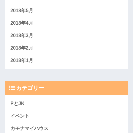
2018年5月
2018年4月
2018年3月
2018年2月
2018年1月
カテゴリー
PとJK
イベント
カモナマイハウス