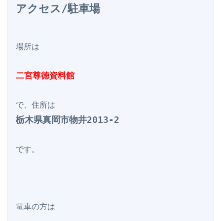
アクセス/駐車場
場所は

二宮尊徳資料館
栃木県真岡市物井2013-2
です。

電車の方は
