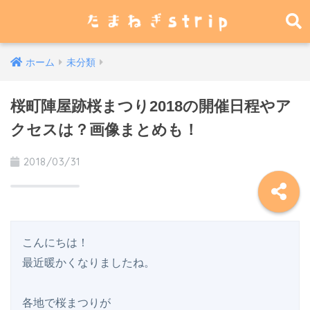
ホーム
未分類
桜町陣屋跡桜まつり2018の開催日程やア
クセスは？画像まとめも！
2018/03/31
こんにちは！

最近暖かくなりましたね。

各地で桜まつりが
