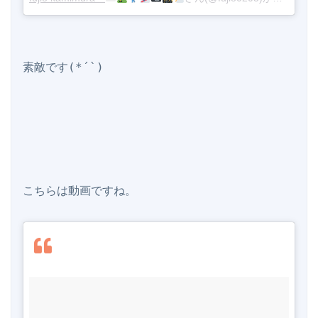
素敵です(*´`)

こちらは動画ですね。
