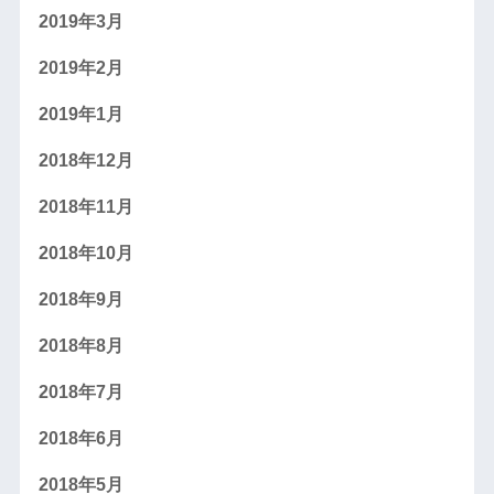
2019年3月
2019年2月
2019年1月
2018年12月
2018年11月
2018年10月
2018年9月
2018年8月
2018年7月
2018年6月
2018年5月