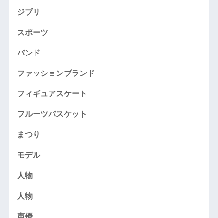
ジブリ
スポーツ
バンド
ファッションブランド
フィギュアスケート
フルーツバスケット
まつり
モデル
人物
人物
声優