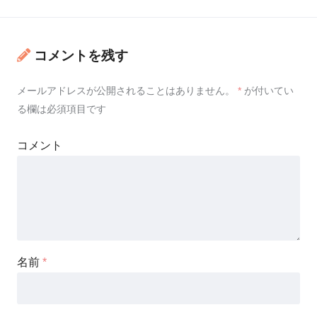
コメントを残す
メールアドレスが公開されることはありません。
*
が付いてい
る欄は必須項目です
コメント
名前
*