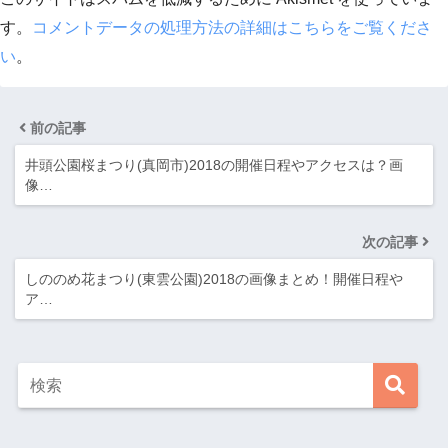
す。
コメントデータの処理方法の詳細はこちらをご覧くださ
い
。
前の記事
井頭公園桜まつり(真岡市)2018の開催日程やアクセスは？画
像…
次の記事
しののめ花まつり(東雲公園)2018の画像まとめ！開催日程や
ア…