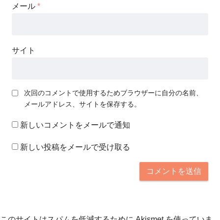
メール
*
サイト
次回のコメントで使用するためブラウザーに自分の名前、
メールアドレス、サイトを保存する。
新しいコメントをメールで通知
新しい投稿をメールで受け取る
このサイトはスパムを低減するために Akismet を使っていま