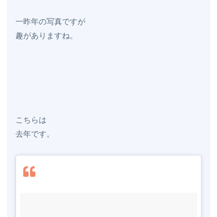
一昨年の写真ですが

趣がありますね。

こちらは

去年です。
