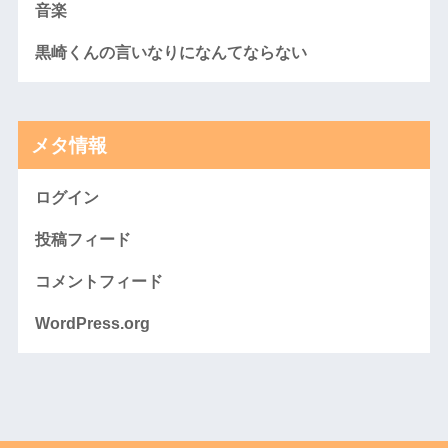
音楽
黒崎くんの言いなりになんてならない
メタ情報
ログイン
投稿フィード
コメントフィード
WordPress.org