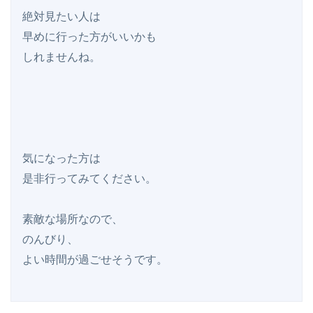
絶対見たい人は

早めに行った方がいいかも

しれませんね。

気になった方は

是非行ってみてください。

素敵な場所なので、

のんびり、
