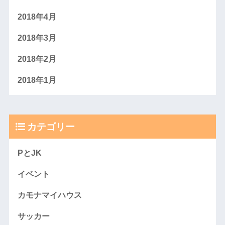
2018年4月
2018年3月
2018年2月
2018年1月
カテゴリー
PとJK
イベント
カモナマイハウス
サッカー