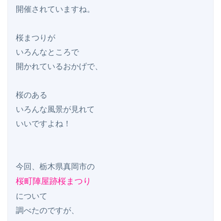
開催されていますね。

桜まつりが

いろんなところで

開かれているおかげで、

桜のある

いろんな風景が見れて

いいですよね！

桜町陣屋跡桜まつり
について

調べたのですが、
