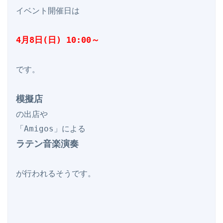
イベント開催日は

4月8日(日) 10:00～
です。

模擬店
の出店や

ラテン音楽演奏
が行われるそうです。
