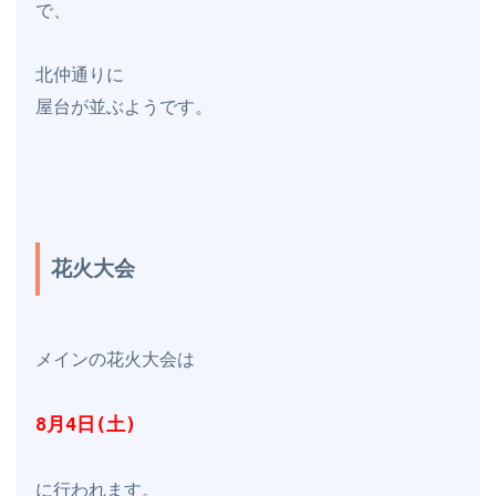
で、

北仲通りに

屋台が並ぶようです。

花火大会
メインの花火大会は

8月4日(土)
に行われます。
