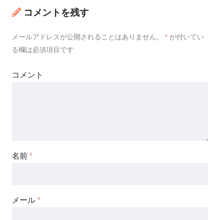
コメントを残す
メールアドレスが公開されることはありません。
*
が付いてい
る欄は必須項目です
コメント
名前
*
メール
*