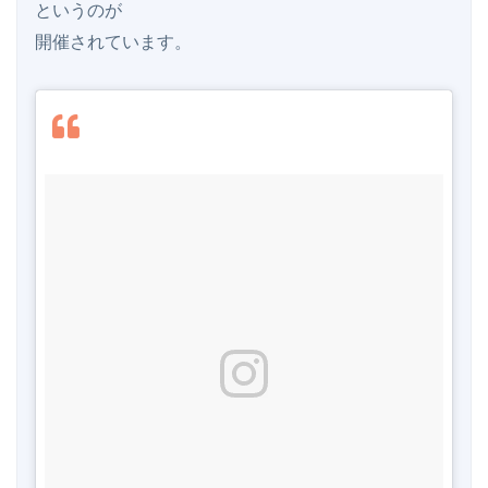
というのが

開催されています。
