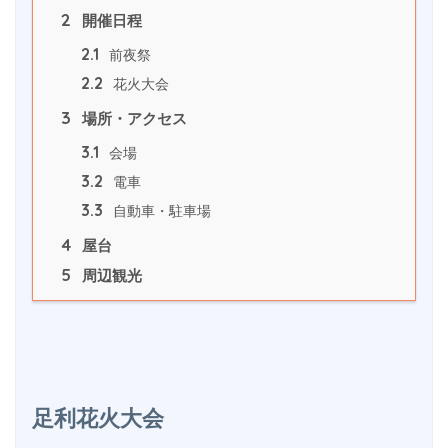
2
 開催日程
2.1
 前夜祭
2.2
 花火大会
3
 場所・アクセス
3.1
 会場
3.2
 電車
3.3
 自動車・駐車場
4
 屋台
5
 周辺観光
足利花火大会