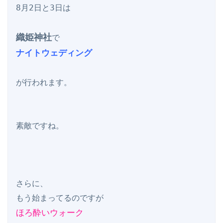
8月2日と3日は

織姫神社
ナイトウェディング
が行われます。

素敵ですね。

さらに、

ほろ酔いウォーク