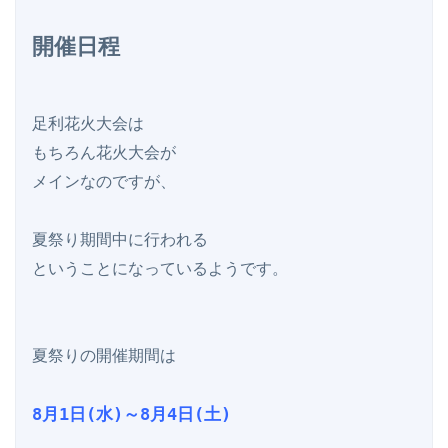
開催日程
足利花火大会は

もちろん花火大会が

メインなのですが、

夏祭り期間中に行われる

ということになっているようです。

夏祭りの開催期間は

8月1日(水)～8月4日(土)