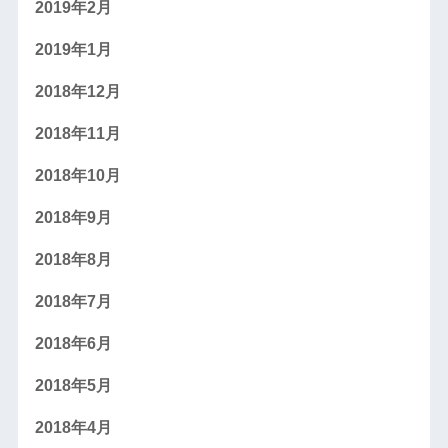
2019年2月
2019年1月
2018年12月
2018年11月
2018年10月
2018年9月
2018年8月
2018年7月
2018年6月
2018年5月
2018年4月