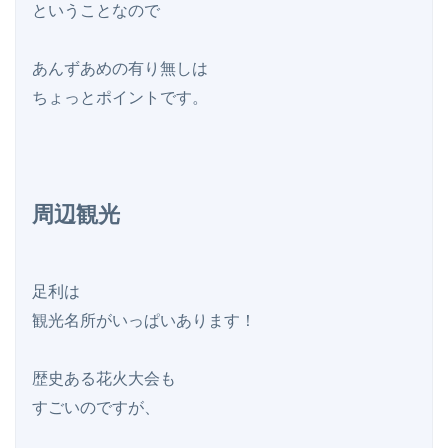
ということなので

あんずあめの有り無しは

ちょっとポイントです。

周辺観光
足利は

観光名所がいっぱいあります！

歴史ある花火大会も

すごいのですが、
