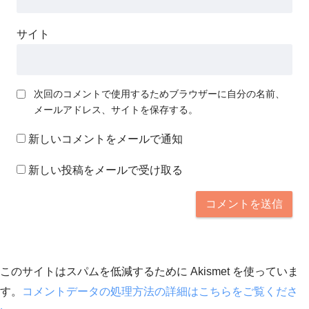
サイト
次回のコメントで使用するためブラウザーに自分の名前、
メールアドレス、サイトを保存する。
新しいコメントをメールで通知
新しい投稿をメールで受け取る
このサイトはスパムを低減するために Akismet を使っていま
す。
コメントデータの処理方法の詳細はこちらをご覧くださ