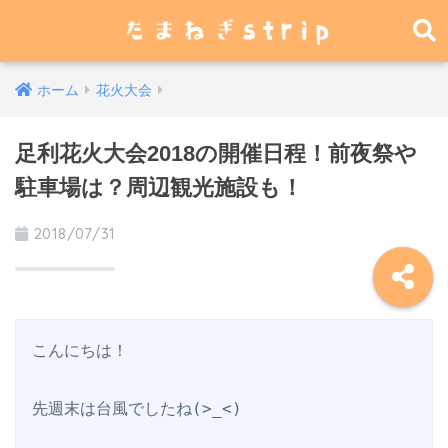
ホーム
花火大会
足利花火大会2018の開催日程！前夜祭や
駐車場は？周辺観光施設も！
2018/07/31
こんにちは！

先週末は台風でしたね(>_<)
