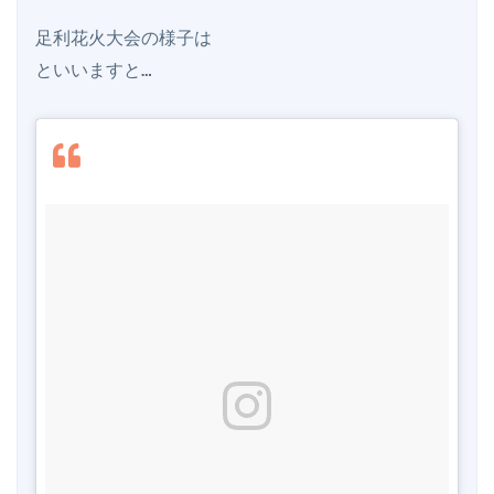
足利花火大会の様子は

といいますと…
