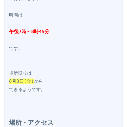
時間は

午後7時～8時45分
です。

8月3日(金)
から

場所・アクセス