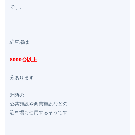
です。

駐車場は

8000台以上
分あります！

近隣の

公共施設や商業施設などの

駐車場も使用するそうです。
