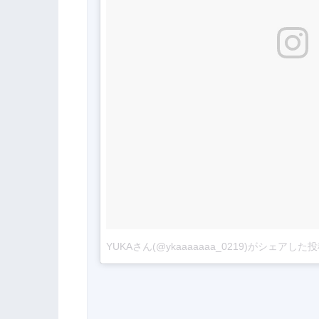
YUKAさん(@ykaaaaaaa_0219)がシェアした