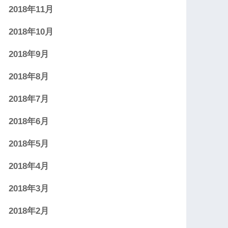
2018年11月
2018年10月
2018年9月
2018年8月
2018年7月
2018年6月
2018年5月
2018年4月
2018年3月
2018年2月