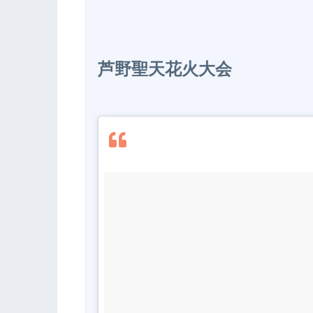
芦野聖天花火大会