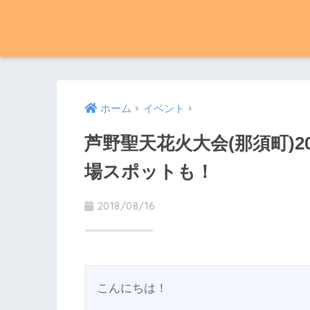
ホーム
イベント
芦野聖天花火大会(那須町)2
場スポットも！
2018/08/16
こんにちは！
