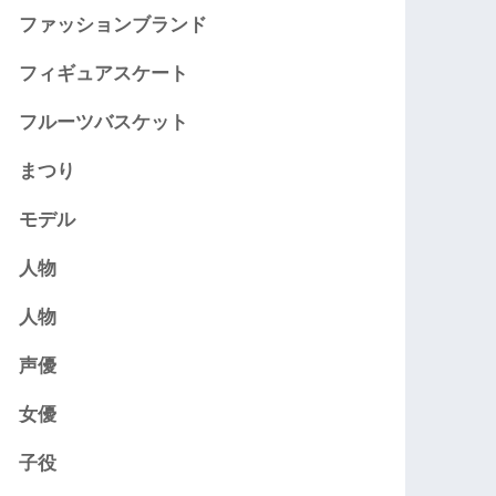
ファッションブランド
フィギュアスケート
フルーツバスケット
まつり
モデル
人物
人物
声優
女優
子役