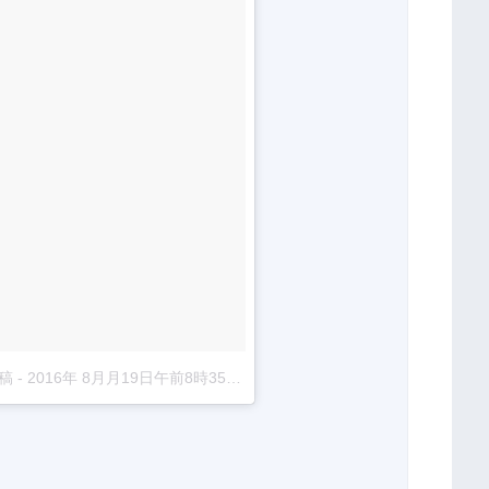
投稿
-
2016年 8月月19日午前8時35分PDT