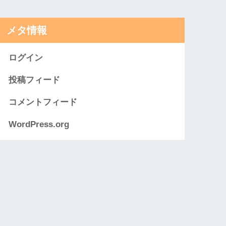
メタ情報
ログイン
投稿フィード
コメントフィード
WordPress.org