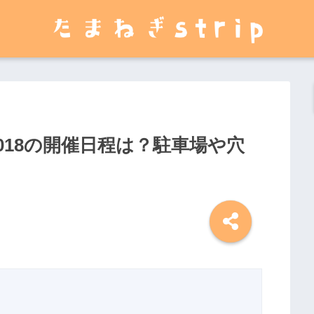
018の開催日程は？駐車場や穴