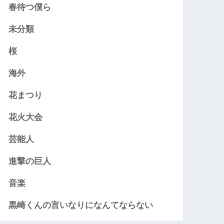
春待つ僕ら
未分類
桜
海外
花まつり
花火大会
芸能人
進撃の巨人
音楽
黒崎くんの言いなりになんてならない