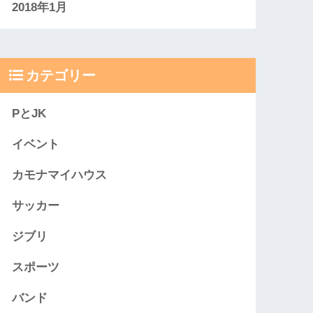
2018年1月
カテゴリー
PとJK
イベント
カモナマイハウス
サッカー
ジブリ
スポーツ
バンド