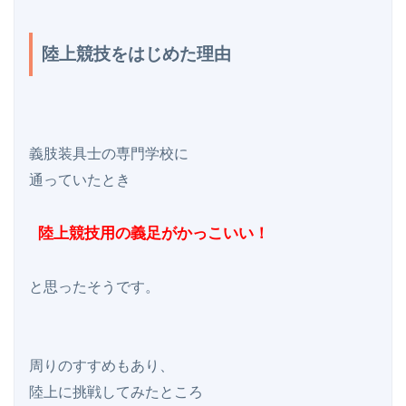
陸上競技をはじめた理由
義肢装具士の専門学校に

通っていたとき

 陸上競技用の義足がかっこいい！
と思ったそうです。

周りのすすめもあり、

陸上に挑戦してみたところ
