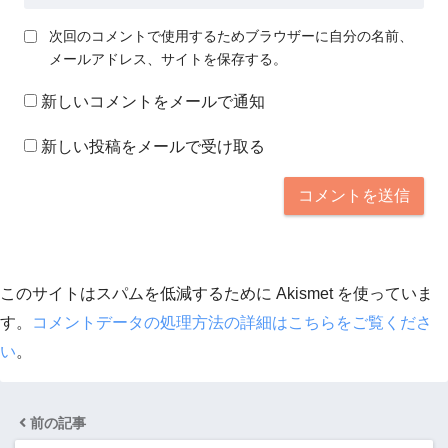
次回のコメントで使用するためブラウザーに自分の名前、
メールアドレス、サイトを保存する。
新しいコメントをメールで通知
新しい投稿をメールで受け取る
このサイトはスパムを低減するために Akismet を使っていま
す。
コメントデータの処理方法の詳細はこちらをご覧くださ
い
。
前の記事