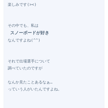
楽しみです(><)

その中でも、私は

スノーボードが好き
なんですよね(^^)

それで出場選手について

調べていたのですが

なんか見たことあるなぁ…

っていう人がいたんですよね。
