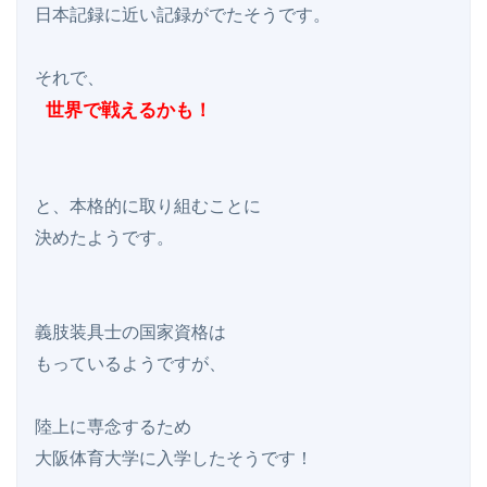
日本記録に近い記録がでたそうです。

 世界で戦えるかも！
と、本格的に取り組むことに

決めたようです。

義肢装具士の国家資格は

もっているようですが、

陸上に専念するため

大阪体育大学に入学したそうです！
