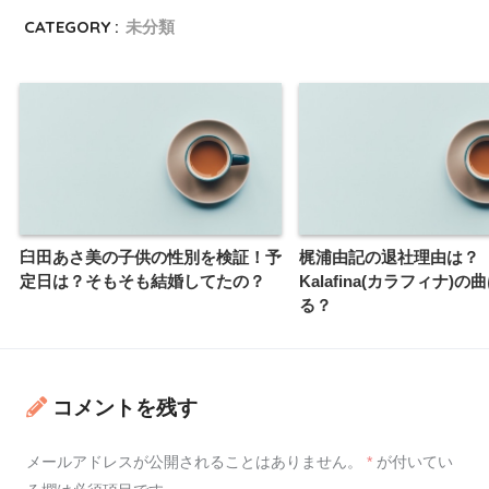
CATEGORY :
未分類
臼田あさ美の子供の性別を検証！予
梶浦由記の退社理由は？
定日は？そもそも結婚してたの？
Kalafina(カラフィナ)
る？
コメントを残す
メールアドレスが公開されることはありません。
*
が付いてい