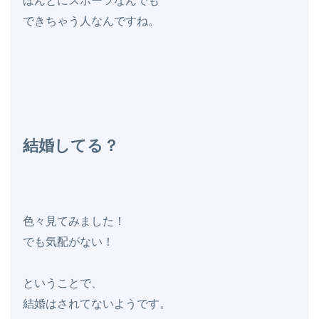
ほんとにスポーツなんでも

できちゃう人なんですね。

結婚してる？
色々見てみました！

でも気配がない！

ということで、

結婚はされてないようです。
