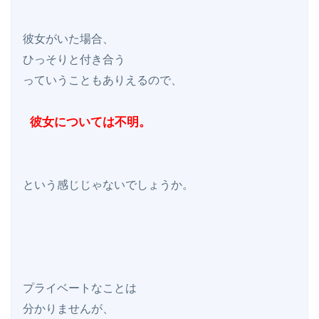
彼女がいた場合、

ひっそりと付き合う

っていうこともありえるので、

 彼女については不明。
という感じじゃないでしょうか。

プライベートなことは

分かりませんが、
