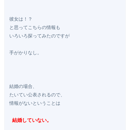
彼女は！？

と思ってこちらの情報も

いろいろ探ってみたのですが

手がかりなし。

結婚の場合、

たいてい公表されるので、

情報がないということは

 結婚していない。