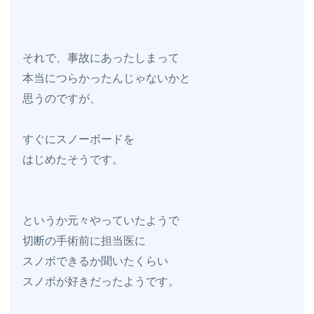
それで、事故にあったしまって

本当につらかったんじゃないかと

思うのですが、

すぐにスノーボードを

はじめたそうです。

というか元々やっていたようで

切断の手術前に担当医に

スノボできるか聞いたくらい

スノボが好きだったようです。
