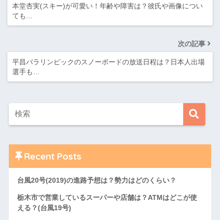
本堂杏実(スキー)が可愛い！年齢や障害は？彼氏や画像につい
ても…
次の記事
平昌パラリンピックのスノーボードの放送日程は？日本人出場
選手も…
Recent Posts
台風20号(2019)の進路予想は？勢力はどのくらい？
栃木市で営業しているスーパーや店舗は？ATMはどこが使
える？(台風19号)