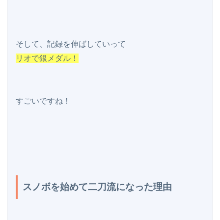
リオで銀メダル！
すごいですね！

スノボを始めて二刀流になった理由