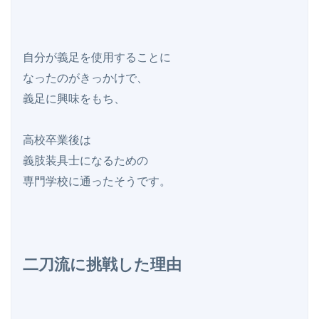
自分が義足を使用することに

なったのがきっかけで、

義足に興味をもち、

高校卒業後は

義肢装具士になるための

専門学校に通ったそうです。

二刀流に挑戦した理由