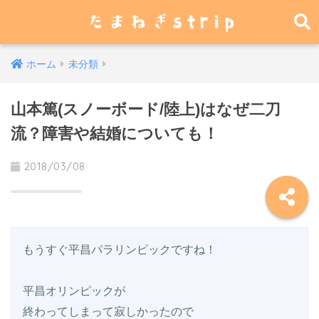
ホーム
未分類
山本篤(スノーボード/陸上)はなぜ二刀
流？障害や結婚についても！
2018/03/08
もうすぐ平昌パラリンピックですね！

平昌オリンピックが

終わってしまって寂しかったので
