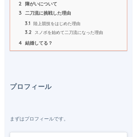
2
 障がいについて
3
 二刀流に挑戦した理由
3.1
 陸上競技をはじめた理由
3.2
 スノボを始めて二刀流になった理由
4
 結婚してる？
プロフィール
まずはプロフィールです。
