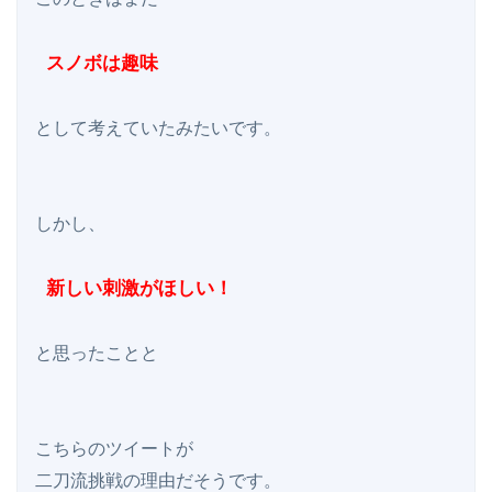
 スノボは趣味
として考えていたみたいです。

しかし、

 新しい刺激がほしい！
と思ったことと

こちらのツイートが

二刀流挑戦の理由だそうです。
