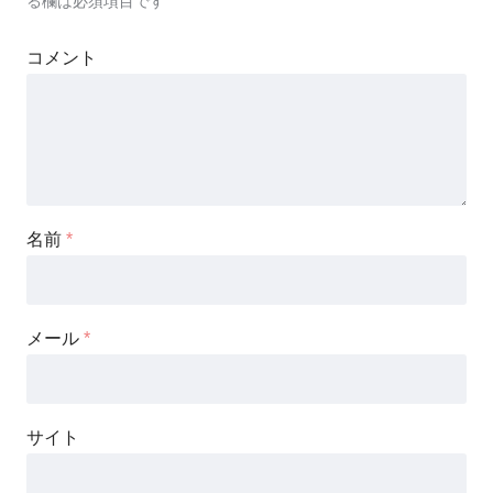
る欄は必須項目です
コメント
名前
*
メール
*
サイト