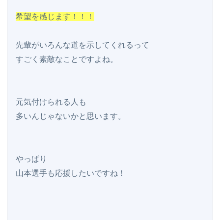
希望を感じます！！！
先輩がいろんな道を示してくれるって

すごく素敵なことですよね。

元気付けられる人も

多いんじゃないかと思います。

やっぱり

山本選手も応援したいですね！
