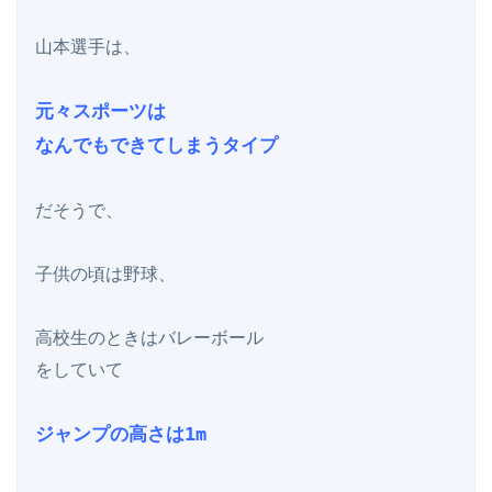
山本選手は、

元々スポーツは

なんでもできてしまうタイプ
だそうで、

子供の頃は野球、

高校生のときはバレーボール

をしていて

ジャンプの高さは1m