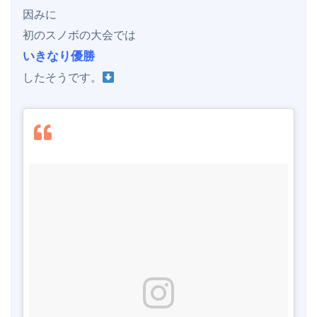
因みに

いきなり優勝
したそうです。