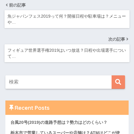
前の記事
魚ジャパンフェス2019って何？開催日程や駐車場は？メニュー
や…
次の記事
フィギュア世界選手権2019はいつ放送？日程や出場選手につい
て…
Recent Posts
台風20号(2019)の進路予想は？勢力はどのくらい？
栃木市で営業しているスーパーや店舗は？ATMはどこが使