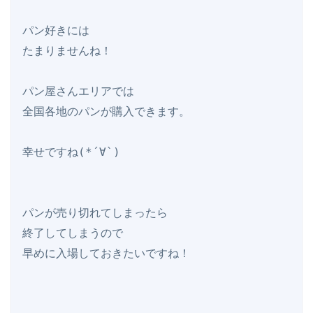
パン好きには

たまりませんね！

パン屋さんエリアでは

全国各地のパンが購入できます。

幸せですね(*´∀`)

パンが売り切れてしまったら

終了してしまうので

早めに入場しておきたいですね！
