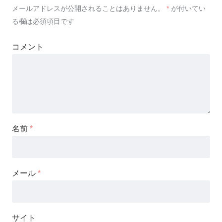
メールアドレスが公開されることはありません。
*
が付いてい
る欄は必須項目です
コメント
名前
*
メール
*
サイト