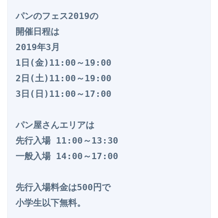
パンのフェス2019の

開催日程は

2019年3月

1日(金)11:00～19:00

2日(土)11:00～19:00

3日(日)11:00～17:00

パン屋さんエリアは

先行入場 11:00～13:30

一般入場 14:00～17:00

先行入場料金は500円で

小学生以下無料。
