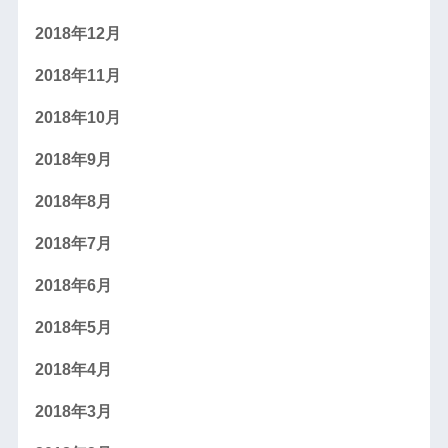
2018年12月
2018年11月
2018年10月
2018年9月
2018年8月
2018年7月
2018年6月
2018年5月
2018年4月
2018年3月