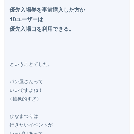
優先入場券を事前購入した方か

iDユーザーは

優先入場口を利用できる。
ということでした。

パン屋さんって

いいですよね！

(抽象的すぎ)

ひなまつりは

行きたいイベントが

いっぱいあって
