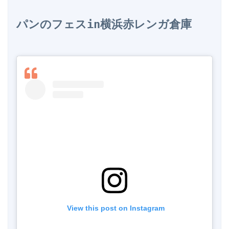
パンのフェスin横浜赤レンガ倉庫
 View this post on Instagram