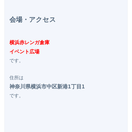
会場・アクセス
横浜赤レンガ倉庫

イベント広場
です。

神奈川県横浜市中区新港1丁目1
です。
