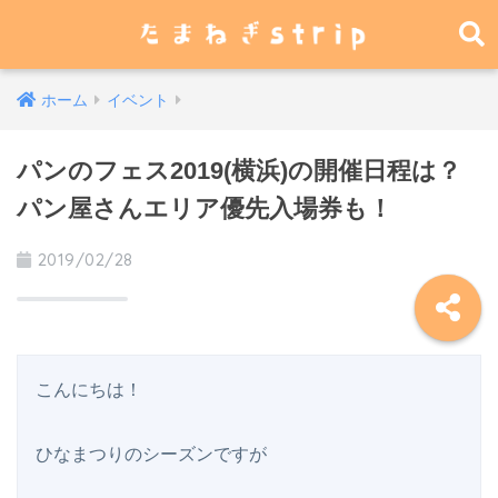
ホーム
イベント
パンのフェス2019(横浜)の開催日程は？
パン屋さんエリア優先入場券も！
2019/02/28
こんにちは！

ひなまつりのシーズンですが
