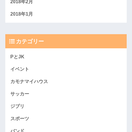
2018年2月
2018年1月
カテゴリー
PとJK
イベント
カモナマイハウス
サッカー
ジブリ
スポーツ
バンド