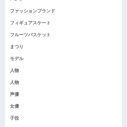
ファッションブランド
フィギュアスケート
フルーツバスケット
まつり
モデル
人物
人物
声優
女優
子役