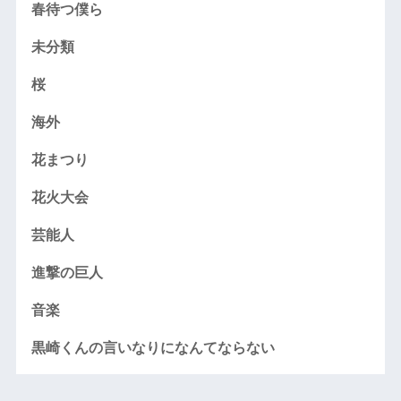
春待つ僕ら
未分類
桜
海外
花まつり
花火大会
芸能人
進撃の巨人
音楽
黒崎くんの言いなりになんてならない