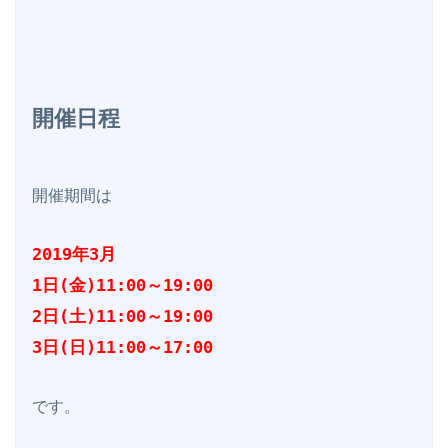
開催日程
開催期間は

2019年3月

1日(金)11:00～19:00

2日(土)11:00～19:00

3日(日)11:00～17:00
です。
