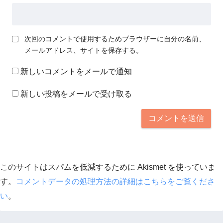
次回のコメントで使用するためブラウザーに自分の名前、
メールアドレス、サイトを保存する。
新しいコメントをメールで通知
新しい投稿をメールで受け取る
このサイトはスパムを低減するために Akismet を使っていま
す。
コメントデータの処理方法の詳細はこちらをご覧くださ
い
。