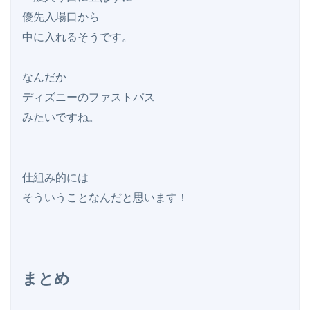
優先入場口から

中に入れるそうです。

なんだか

ディズニーのファストパス

みたいですね。

仕組み的には

まとめ