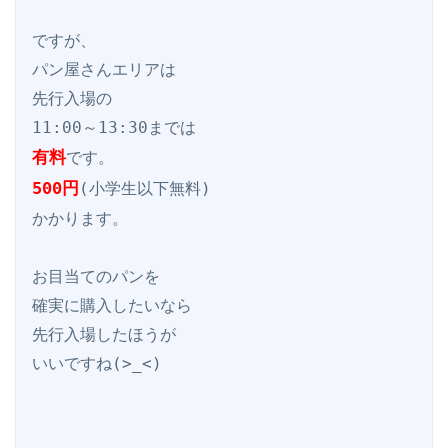
ですが、

パン屋さんエリアは

先行入場の

有料
500円
(小学生以下無料)

かかります。

お目当てのパンを

確実に購入したいなら

先行入場したほうが

いいですね(>_<)
