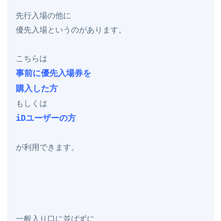
先行入場の他に

優先入場というのがあります。

事前に優先入場券を

購入した方
iDユーザーの方
が利用できます。

一般入り口に並ばずに
