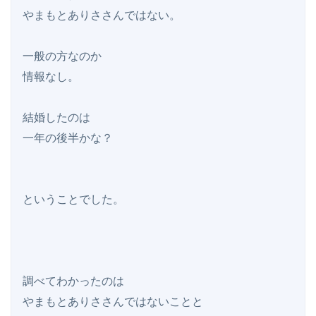
やまもとありささんではない。

一般の方なのか

情報なし。

結婚したのは

一年の後半かな？

ということでした。

調べてわかったのは

やまもとありささんではないことと
