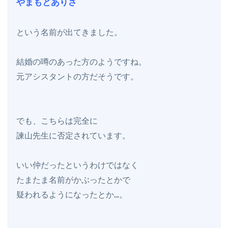
やまもとありさ
という名前が出てきました。

結婚の噂のあった方のようですね。

元アシスタントの方だそうです。

でも、こちらは完全に

諫山先生に否定されています。

いい仲だったというわけではなく

たまたま名前がかぶったとかで

疑われるようになったとか…。
