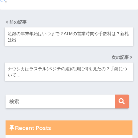
い
。
前の記事
足銀の年末年始はいつまで？ATMの営業時間や手数料は？新札
は出…
次の記事
ナウシカはラステル(ペジテの姫)の胸に何を見たの？手錠につ
いて…
Recent Posts