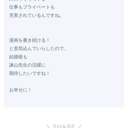
仕事もプライベートも

充実されているんですね。

漫画を書き続ける！

と意気込んでいらしたので、

結婚後も

諫山先生の活躍に

期待したいですね！

SHARE