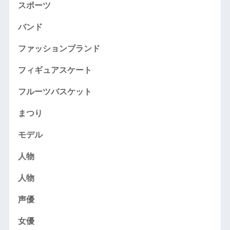
スポーツ
バンド
ファッションブランド
フィギュアスケート
フルーツバスケット
まつり
モデル
人物
人物
声優
女優