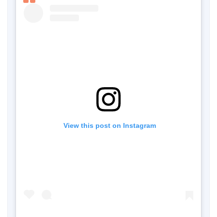
 View this post on Instagram