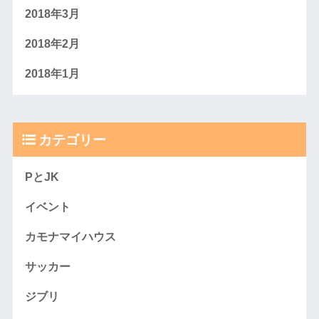
2018年3月
2018年2月
2018年1月
カテゴリー
PとJK
イベント
カモナマイハウス
サッカー
ジブリ