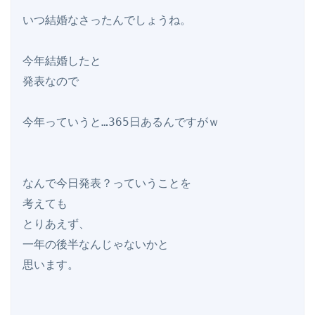
いつ結婚なさったんでしょうね。

今年結婚したと

発表なので

今年っていうと…365日あるんですがｗ

なんで今日発表？っていうことを

考えても

とりあえず、

一年の後半なんじゃないかと

思います。
