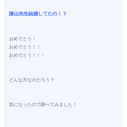
諫山先生結婚してたの！？
おめでとう！

おめでとう！！

おめでとう！！！

どんな方なのだろう？
