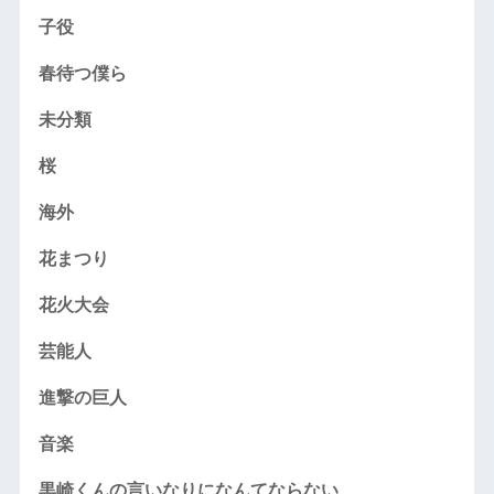
子役
春待つ僕ら
未分類
桜
海外
花まつり
花火大会
芸能人
進撃の巨人
音楽
黒崎くんの言いなりになんてならない