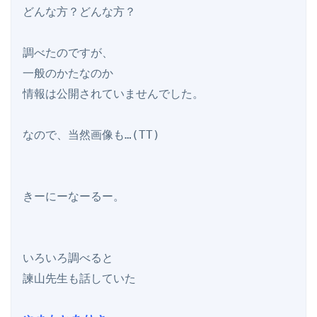
どんな方？どんな方？

調べたのですが、

一般のかたなのか

情報は公開されていませんでした。

なので、当然画像も…(TT)

きーにーなーるー。

いろいろ調べると

諫山先生も話していた
