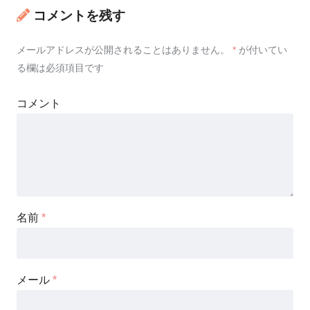
コメントを残す
メールアドレスが公開されることはありません。
*
が付いてい
る欄は必須項目です
コメント
名前
*
メール
*