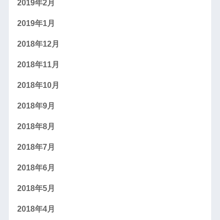
2019年2月
2019年1月
2018年12月
2018年11月
2018年10月
2018年9月
2018年8月
2018年7月
2018年6月
2018年5月
2018年4月