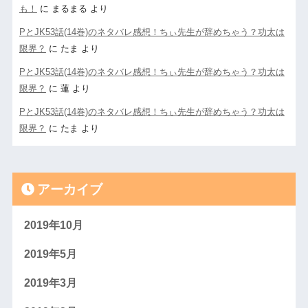
も！
に
まるまる
より
PとJK53話(14巻)のネタバレ感想！ちぃ先生が辞めちゃう？功太は
限界？
に
たま
より
PとJK53話(14巻)のネタバレ感想！ちぃ先生が辞めちゃう？功太は
限界？
に
蓮
より
PとJK53話(14巻)のネタバレ感想！ちぃ先生が辞めちゃう？功太は
限界？
に
たま
より
アーカイブ
2019年10月
2019年5月
2019年3月