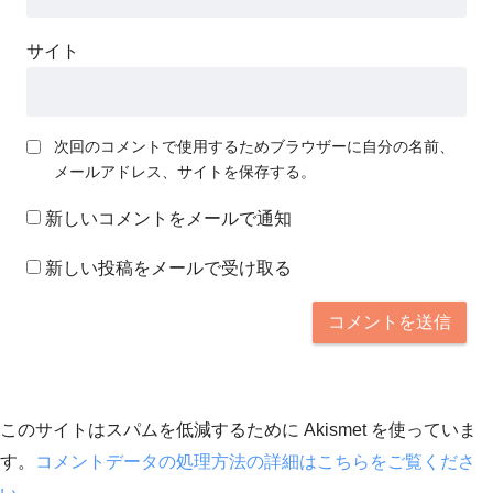
サイト
次回のコメントで使用するためブラウザーに自分の名前、
メールアドレス、サイトを保存する。
新しいコメントをメールで通知
新しい投稿をメールで受け取る
このサイトはスパムを低減するために Akismet を使っていま
す。
コメントデータの処理方法の詳細はこちらをご覧くださ