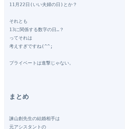
11月22日(いい夫婦の日)とか？

それとも

13に関係する数字の日…？

ってそれは

考えすぎですね(^^;

まとめ
諫山創先生の結婚相手は

元アシスタントの
