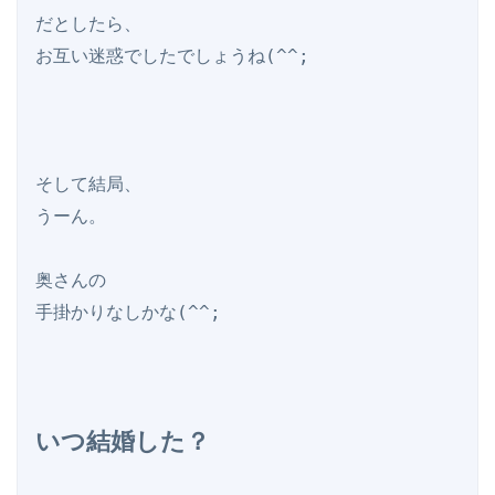
だとしたら、

お互い迷惑でしたでしょうね(^^;

そして結局、

うーん。

奥さんの

手掛かりなしかな(^^;

いつ結婚した？