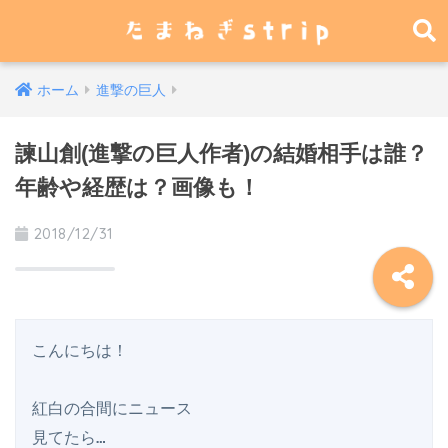
ホーム
進撃の巨人
諫山創(進撃の巨人作者)の結婚相手は誰？
年齢や経歴は？画像も！
2018/12/31
こんにちは！

紅白の合間にニュース

見てたら…
