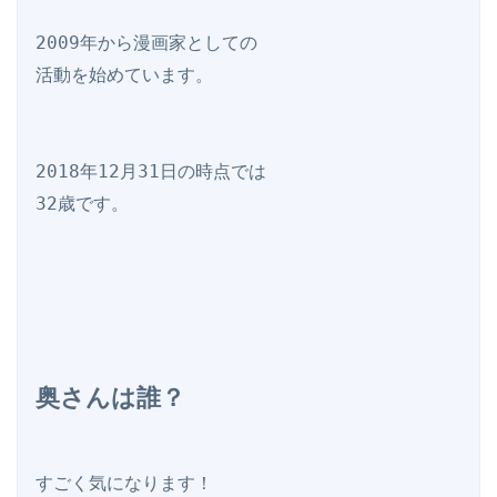
2009年から漫画家としての

活動を始めています。

2018年12月31日の時点では

32歳です。

奥さんは誰？
すごく気になります！
