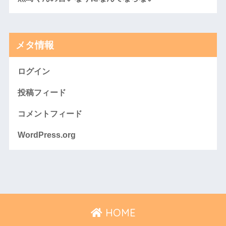
メタ情報
ログイン
投稿フィード
コメントフィード
WordPress.org
HOME