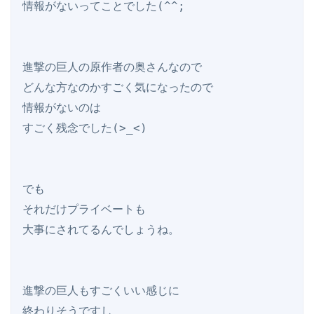
情報がないってことでした(^^;

進撃の巨人の原作者の奥さんなので

どんな方なのかすごく気になったので

情報がないのは

すごく残念でした(>_<)

でも

それだけプライベートも

大事にされてるんでしょうね。

進撃の巨人もすごくいい感じに

終わりそうですし
