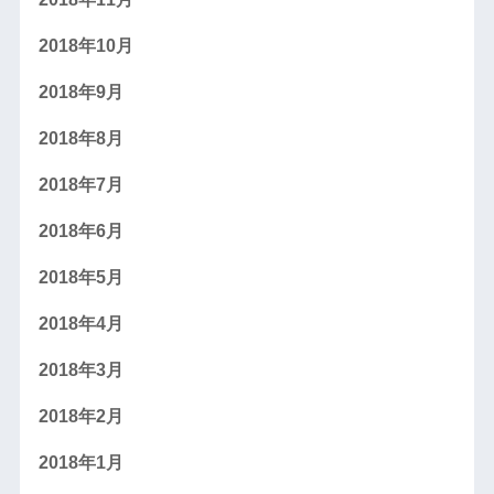
2018年10月
2018年9月
2018年8月
2018年7月
2018年6月
2018年5月
2018年4月
2018年3月
2018年2月
2018年1月