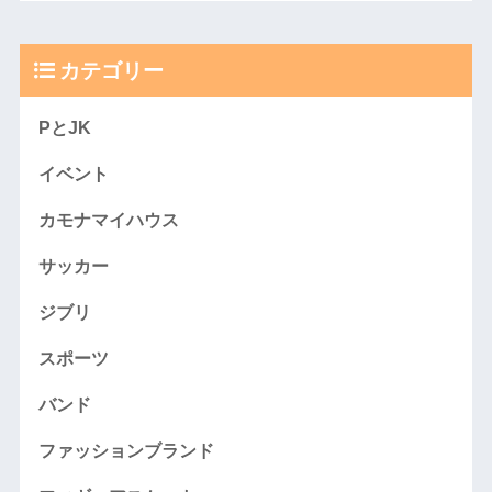
カテゴリー
PとJK
イベント
カモナマイハウス
サッカー
ジブリ
スポーツ
バンド
ファッションブランド