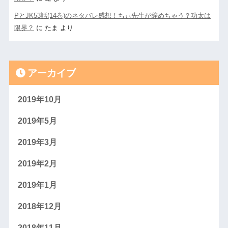
PとJK53話(14巻)のネタバレ感想！ちぃ先生が辞めちゃう？功太は
限界？
に
たま
より
アーカイブ
2019年10月
2019年5月
2019年3月
2019年2月
2019年1月
2018年12月
2018年11月