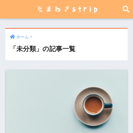
ホーム
「未分類」の記事一覧