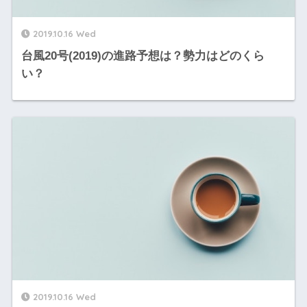
2019.10.16 Wed
台風20号(2019)の進路予想は？勢力はどのくら
い？
2019.10.16 Wed