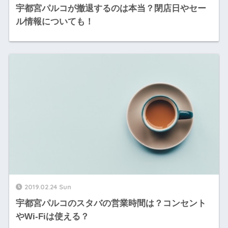
宇都宮パルコが撤退するのは本当？閉店日やセー
ル情報についても！
2019.02.24 Sun
宇都宮パルコのスタバの営業時間は？コンセント
やWi-Fiは使える？