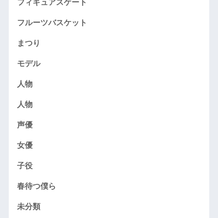
フィギュアスケート
フルーツバスケット
まつり
モデル
人物
人物
声優
女優
子役
春待つ僕ら
未分類