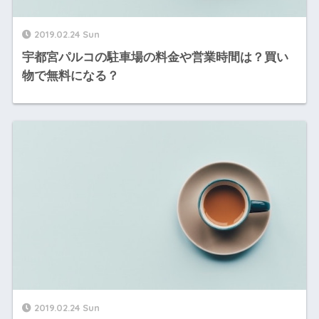
2019.02.24 Sun
宇都宮パルコの駐車場の料金や営業時間は？買い
物で無料になる？
2019.02.24 Sun