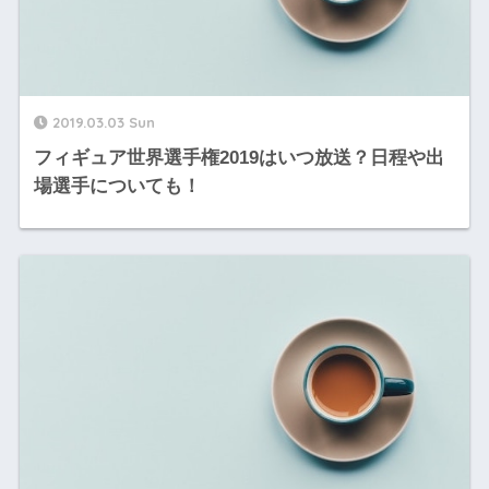
2019.03.03 Sun
フィギュア世界選手権2019はいつ放送？日程や出
場選手についても！