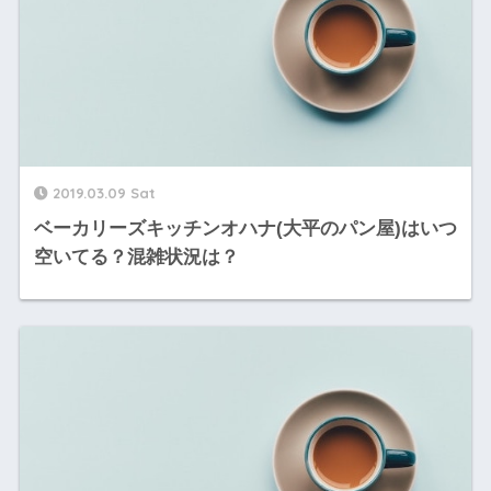
2019.03.09 Sat
ベーカリーズキッチンオハナ(大平のパン屋)はいつ
空いてる？混雑状況は？