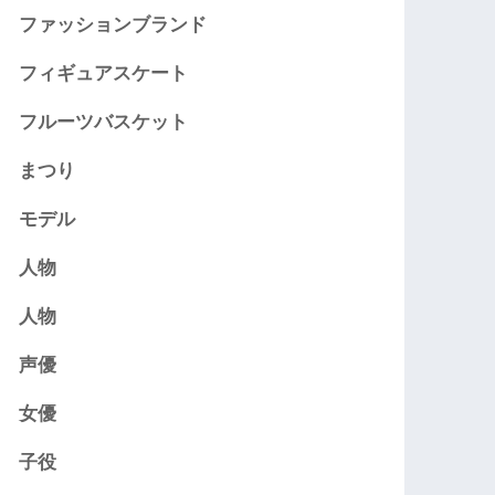
ファッションブランド
フィギュアスケート
フルーツバスケット
まつり
モデル
人物
人物
声優
女優
子役