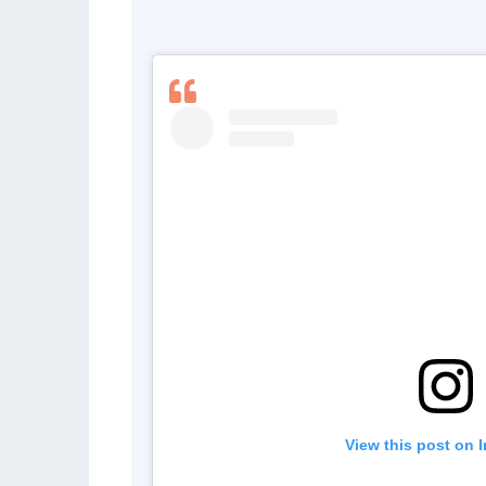
 View this post on 