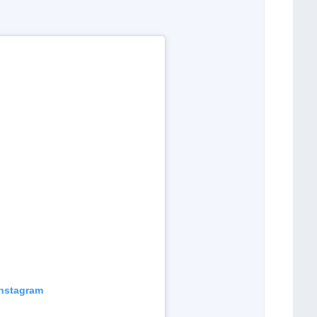
Instagram