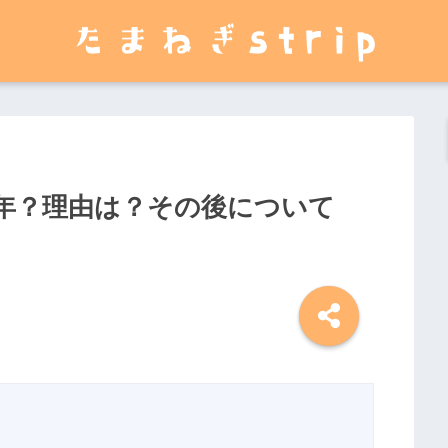
年？理由は？その後について