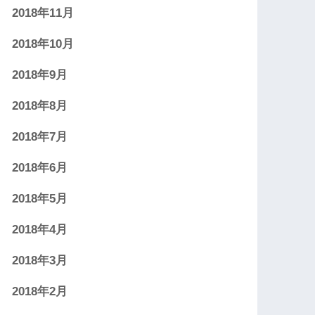
2018年11月
2018年10月
2018年9月
2018年8月
2018年7月
2018年6月
2018年5月
2018年4月
2018年3月
2018年2月