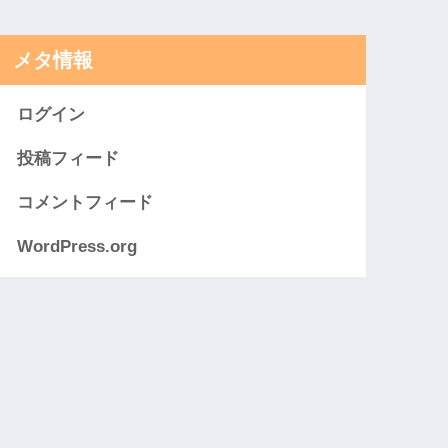
メタ情報
ログイン
投稿フィード
コメントフィード
WordPress.org