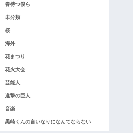
春待つ僕ら
未分類
桜
海外
花まつり
花火大会
芸能人
進撃の巨人
音楽
黒崎くんの言いなりになんてならない