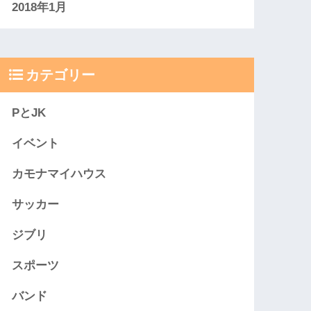
2018年1月
カテゴリー
PとJK
イベント
カモナマイハウス
サッカー
ジブリ
スポーツ
バンド