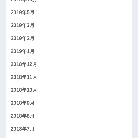
2019年5月
2019年3月
2019年2月
2019年1月
2018年12月
2018年11月
2018年10月
2018年9月
2018年8月
2018年7月