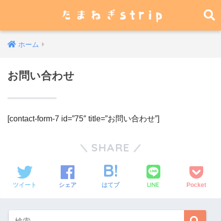
ホーム
お問い合わせ
[contact-form-7 id=”75″ title=”お問い合わせ”]
SHARE
LINE
ツイート
シェア
はてブ
Pocket