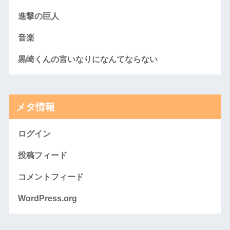
進撃の巨人
音楽
黒崎くんの言いなりになんてならない
メタ情報
ログイン
投稿フィード
コメントフィード
WordPress.org