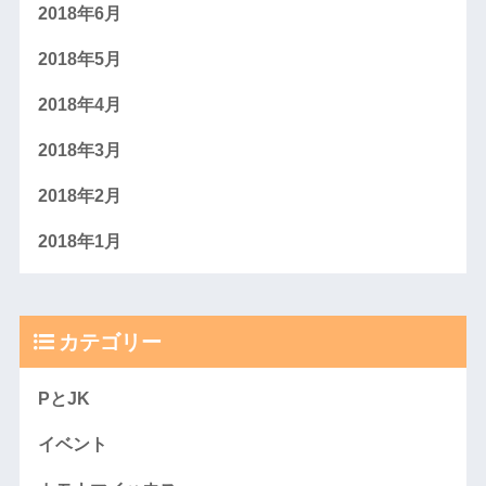
2018年6月
2018年5月
2018年4月
2018年3月
2018年2月
2018年1月
カテゴリー
PとJK
イベント