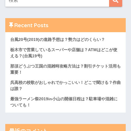
Recent Posts
台風20号(2019)の進路予想は？勢力はどのくらい？
栃木市で営業しているスーパーや店舗は？ATMはどこが使
える？(台風19号)
那須どうぶつ王国の混雑時攻略方法は？割引チケット活用も
重要！
呉高校の校歌がおしゃれでかっこいい！どこで聞ける？作曲
は誰？
最強ラーメン祭2019in小山の開催日程は？駐車場や混雑に
ついても！