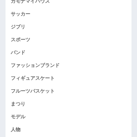
カモナマイハウス
サッカー
ジブリ
スポーツ
バンド
ファッションブランド
フィギュアスケート
フルーツバスケット
まつり
モデル
人物